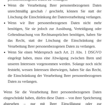
Wenn die Verarbeitung Ihrer personenbezogenen Daten
unrechtmäßig geschah / geschieht, können Sie statt der
Löschung die Einschränkung der Datenverarbeitung verlangen.
Wenn wir Ihre personenbezogenen Daten nicht mehr
benötigen, Sie sie jedoch zur Ausübung, Verteidigung oder
Geltendmachung von Rechtsansprüchen benötigen, haben Sie
das Recht, statt der Löschung die Einschränkung der
Verarbeitung Ihrer personenbezogenen Daten zu verlangen.
Wenn Sie einen Widerspruch nach Art. 21 Abs. 1 DSGVO
eingelegt haben, muss eine Abwägung zwischen Ihren und
unseren Interessen vorgenommen werden. Solange noch nicht
feststeht, wessen Interessen überwiegen, haben Sie das Recht,
die Einschränkung der Verarbeitung Ihrer personenbezogenen
Daten zu verlangen.
Wenn Sie die Verarbeitung Ihrer personenbezogenen Daten
eingeschränkt haben, dürfen diese Daten – von ihrer Speicherung
abgesehen – nur mit Ihrer Einwilligung oder zur