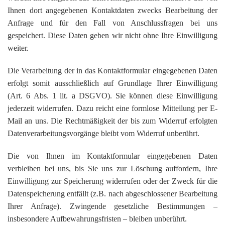
Ihnen dort angegebenen Kontaktdaten zwecks Bearbeitung der
Anfrage und für den Fall von Anschlussfragen bei uns
gespeichert. Diese Daten geben wir nicht ohne Ihre Einwilligung
weiter.
Die Verarbeitung der in das Kontaktformular eingegebenen Daten
erfolgt somit ausschließlich auf Grundlage Ihrer Einwilligung
(Art. 6 Abs. 1 lit. a DSGVO). Sie können diese Einwilligung
jederzeit widerrufen. Dazu reicht eine formlose Mitteilung per E-
Mail an uns. Die Rechtmäßigkeit der bis zum Widerruf erfolgten
Datenverarbeitungsvorgänge bleibt vom Widerruf unberührt.
Die von Ihnen im Kontaktformular eingegebenen Daten
verbleiben bei uns, bis Sie uns zur Löschung auffordern, Ihre
Einwilligung zur Speicherung widerrufen oder der Zweck für die
Datenspeicherung entfällt (z.B. nach abgeschlossener Bearbeitung
Ihrer Anfrage). Zwingende gesetzliche Bestimmungen –
insbesondere Aufbewahrungsfristen – bleiben unberührt.