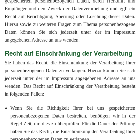
gespeicherten personenbezogenen Daten, deren Herkunft und
Empfänger und den Zweck der Datenverarbeitung und ggf. ein
Recht auf Berichtigung, Sperrung oder Löschung dieser Daten.
Hierzu sowie zu weiteren Fragen zum Thema personenbezogene
Daten können Sie sich jederzeit unter der im Impressum
angegebenen Adresse an uns wenden.
Recht auf Einschränkung der Verarbeitung
Sie haben das Recht, die Einschränkung der Verarbeitung Ihrer
personenbezogenen Daten zu verlangen. Hierzu können Sie sich
jederzeit unter der im Impressum angegebenen Adresse an uns
wenden. Das Recht auf Einschränkung der Verarbeitung besteht
in folgenden Fällen:
Wenn Sie die Richtigkeit Ihrer bei uns gespeicherten
personenbezogenen Daten bestreiten, benötigen wir in der
Regel Zeit, um dies zu überprüfen. Für die Dauer der Prüfung
haben Sie das Recht, die Einschränkung der Verarbeitung Ihrer
personenbezogenen Daten zu verlangen.