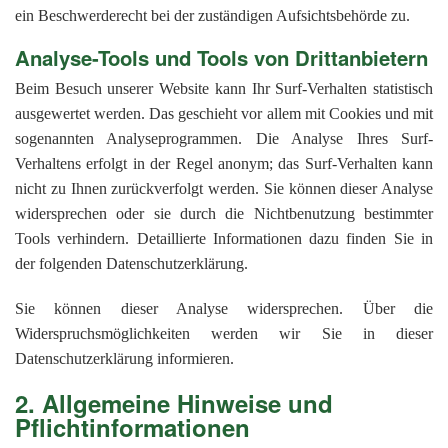
ein Beschwerderecht bei der zuständigen Aufsichtsbehörde zu.
Analyse-Tools und Tools von Drittanbietern
Beim Besuch unserer Website kann Ihr Surf-Verhalten statistisch
ausgewertet werden. Das geschieht vor allem mit Cookies und mit
sogenannten Analyseprogrammen. Die Analyse Ihres Surf-
Verhaltens erfolgt in der Regel anonym; das Surf-Verhalten kann
nicht zu Ihnen zurückverfolgt werden. Sie können dieser Analyse
widersprechen oder sie durch die Nichtbenutzung bestimmter
Tools verhindern. Detaillierte Informationen dazu finden Sie in
der folgenden Datenschutzerklärung.
Sie können dieser Analyse widersprechen. Über die
Widerspruchsmöglichkeiten werden wir Sie in dieser
Datenschutzerklärung informieren.
2. Allgemeine Hinweise und
Pflichtinformationen