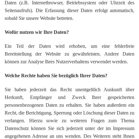
Daten (z.B. Internetbrowser, Betriebssystem oder Uhrzeit des
Seitenaufrufs). Die Erfassung dieser Daten erfolgt automatisch,
sobald Sie unsere Website betreten.
Wofür nutzen wir Ihre Daten?
Ein Teil der Daten wird erhoben, um eine fehlerfreie
Bereitstellung der Website zu gewährleisten. Andere Daten
können zur Analyse Ihres Nutzerverhaltens verwendet werden.
Welche Rechte haben Sie bezüglich Ihrer Daten?
Sie haben jederzeit das Recht unentgeltlich Auskunft über
Herkunft, Empfänger und Zweck Ihrer gespeicherten
personenbezogenen Daten zu erhalten. Sie haben außerdem ein
Recht, die Berichtigung, Sperrung oder Löschung dieser Daten zu
verlangen. Hierzu sowie zu weiteren Fragen zum Thema
Datenschutz können Sie sich jederzeit unter der im Impressum
angegebenen Adresse an uns wenden. Des Weiteren steht Ihnen