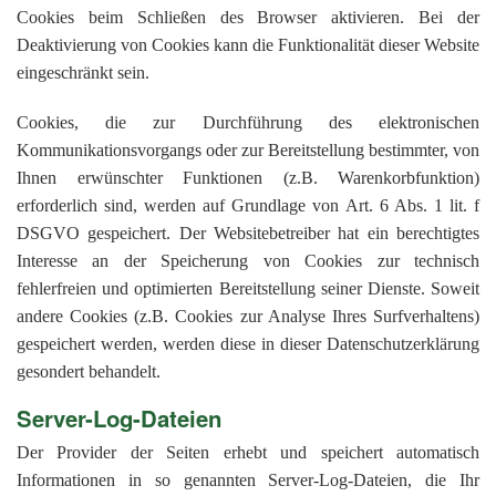
Cookies beim Schließen des Browser aktivieren. Bei der
Deaktivierung von Cookies kann die Funktionalität dieser Website
eingeschränkt sein.
Cookies, die zur Durchführung des elektronischen
Kommunikationsvorgangs oder zur Bereitstellung bestimmter, von
Ihnen erwünschter Funktionen (z.B. Warenkorbfunktion)
erforderlich sind, werden auf Grundlage von Art. 6 Abs. 1 lit. f
DSGVO gespeichert. Der Websitebetreiber hat ein berechtigtes
Interesse an der Speicherung von Cookies zur technisch
fehlerfreien und optimierten Bereitstellung seiner Dienste. Soweit
andere Cookies (z.B. Cookies zur Analyse Ihres Surfverhaltens)
gespeichert werden, werden diese in dieser Datenschutzerklärung
gesondert behandelt.
Server-Log-Dateien
Der Provider der Seiten erhebt und speichert automatisch
Informationen in so genannten Server-Log-Dateien, die Ihr