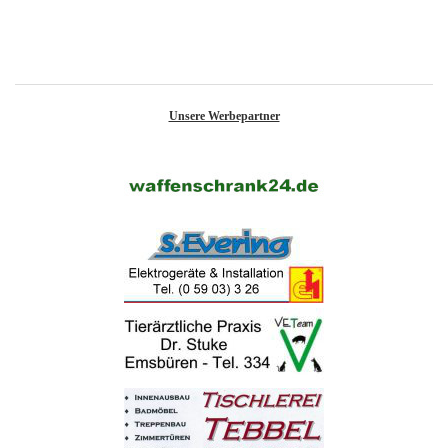
Unsere Werbepartner