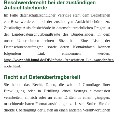
Beschwerderecht bei der zuständigen
Aufsichtsbehörde
Im Falle datenschutzrechtlicher Verstöße steht dem Betroffenen
ein Beschwerderecht bei der zuständigen Aufsichtsbehörde zu.
Zuständige Aufsichtsbehörde in datenschutzrechtlichen Fragen ist
der Landesdatenschutzbeauftragte des Bundeslandes, in dem
unser Unternehmen seinen Sitz hat. Eine Liste der
Datenschutzbeauftragten sowie deren Kontaktdaten können
folgendem Link entnommen werden:
https://www.bfdi.bund.de/DE/Infothek/Anschriften_Links/anschriften
.
node.html
Recht auf Datenübertragbarkeit
Sie haben das Recht, Daten, die wir auf Grundlage Ihrer
Einwilligung oder in Erfüllung eines Vertrags automatisiert
verarbeiten, an sich oder an einen Dritten in einem gängigen,
maschinenlesbaren Format aushändigen zu lassen. Sofern Sie die
direkte Übertragung der Daten an einen anderen Verantwortlichen