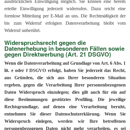
ausdrücklichen Einwilligung möglich. Sie können eine bereits
erteilte Einwilligung jederzeit widerrufen. Dazu reicht eine
formlose Mitteilung per E-Mail an uns. Die Rechtmäßigkeit der
bis zum Widerruf erfolgten Datenverarbeitung bleibt vom
Widerruf unberührt.
Widerspruchsrecht gegen die
Datenerhebung in besonderen Fällen sowie
gegen Direktwerbung (Art. 21 DSGVO)
Wenn die Datenverarbeitung auf Grundlage von Art. 6 Abs. 1
lit. e oder f DSGVO erfolgt, haben Sie jederzeit das Recht,
aus Gründen, die sich aus Ihrer besonderen Situation
ergeben, gegen die Verarbeitung Ihrer personenbezogenen
Daten Widerspruch einzulegen; dies gilt auch für ein auf
diese Bestimmungen gestütztes Profiling. Die jeweilige
Rechtsgrundlage, auf denen eine Verarbeitung beruht,
entnehmen Sie dieser Datenschutzerklärung. Wenn Sie
Widerspruch einlegen, werden wir Ihre betroffenen
personenbezogenen Daten nicht mehr verarbeiten, es sei