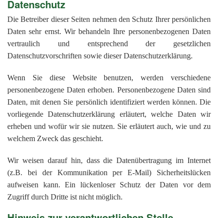
Datenschutz
Die Betreiber dieser Seiten nehmen den Schutz Ihrer persönlichen
Daten sehr ernst. Wir behandeln Ihre personenbezogenen Daten
vertraulich und entsprechend der gesetzlichen
Datenschutzvorschriften sowie dieser Datenschutzerklärung.
Wenn Sie diese Website benutzen, werden verschiedene
personenbezogene Daten erhoben. Personenbezogene Daten sind
Daten, mit denen Sie persönlich identifiziert werden können. Die
vorliegende Datenschutzerklärung erläutert, welche Daten wir
erheben und wofür wir sie nutzen. Sie erläutert auch, wie und zu
welchem Zweck das geschieht.
Wir weisen darauf hin, dass die Datenübertragung im Internet
(z.B. bei der Kommunikation per E-Mail) Sicherheitslücken
aufweisen kann. Ein lückenloser Schutz der Daten vor dem
Zugriff durch Dritte ist nicht möglich.
Hinweis zur verantwortlichen Stelle