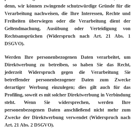
denn, wir können zwingende schutzwürdige Gründe für die
Verarbeitung nachweisen, die Ihre Interessen, Rechte und
Freiheiten überwiegen oder die Verarbeitung dient der
Geltendmachung, Ausübung oder Verteidigung von
Rechtsansprüchen (Widerspruch nach Art. 21 Abs. 1
DSGVO).
Werden Ihre personenbezogenen Daten verarbeitet, um
Direktwerbung zu betreiben, so haben Sie das Recht,
jederzeit Widerspruch gegen die Verarbeitung Sie
betreffender personenbezogener Daten zum Zwecke
derartiger Werbung einzulegen; dies gilt auch für das
Profiling, soweit es mit solcher Direktwerbung in Verbindung
steht. Wenn Sie widersprechen, werden Ihre
personenbezogenen Daten anschließend nicht mehr zum
Zwecke der Direktwerbung verwendet (Widerspruch nach
Art. 21 Abs. 2 DSGVO).