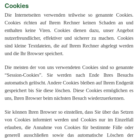
Cookies
Die Internetseiten verwenden teilweise so genannte Cookies.
Cookies richten auf Ihrem Rechner keinen Schaden an und
enthalten keine Viren. Cookies dienen dazu, unser Angebot
nutzerfreundlicher, effektiver und sicherer zu machen. Cookies
sind kleine Textdateien, die auf Ihrem Rechner abgelegt werden
und die Ihr Browser speichert.
Die meisten der von uns verwendeten Cookies sind so genannte
“Session-Cookies”. Sie werden nach Ende Ihres Besuchs
automatisch gelöscht. Andere Cookies bleiben auf Ihrem Endgerät
gespeichert bis Sie diese löschen. Diese Cookies ermöglichen es
uns, Ihren Browser beim nächsten Besuch wiederzuerkennen.
Sie können Ihren Browser so einstellen, dass Sie über das Setzen
von Cookies informiert werden und Cookies nur im Einzelfall
erlauben, die Annahme von Cookies für bestimmte Fälle oder
generell ausschließen sowie das automatische Löschen der