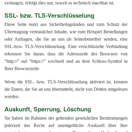
verlangen, erfolgt dies nur, soweit es technisch machbar ist.
SSL- bzw. TLS-Verschlüsselung
Diese Seite nutzt aus Sicherheitsgründen und zum Schutz der
Übertragung vertraulicher Inhalte, wie zum Beispiel Bestellungen
oder Anfragen, die Sie an uns als Seitenbetreiber senden, eine
SSL-bzw. TLS-Verschlüsselung. Eine verschlüsselte Verbindung
erkennen Sie daran, dass die Adresszeile des Browsers von
“http://” auf “https://” wechselt und an dem Schloss-Symbol in
Ihrer Browserzeile.
Wenn die SSL- bzw. TLS-Verschlüsselung aktiviert ist, können
die Daten, die Sie an uns übermitteln, nicht von Dritten mitgelesen
werden.
Auskunft, Sperrung, Löschung
Sie haben im Rahmen der geltenden gesetzlichen Bestimmungen
jederzeit das Recht auf unentgeltliche Auskunft über Ihre