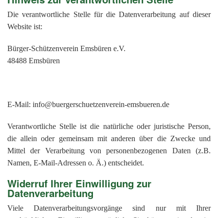
Die verantwortliche Stelle für die Datenverarbeitung auf dieser
Website ist:
Bürger-Schützenverein Emsbüren e.V.
48488 Emsbüren
E-Mail: info@buergerschuetzenverein-emsbueren.de
Verantwortliche Stelle ist die natürliche oder juristische Person,
die allein oder gemeinsam mit anderen über die Zwecke und
Mittel der Verarbeitung von personenbezogenen Daten (z.B.
Namen, E-Mail-Adressen o. Ä.) entscheidet.
Widerruf Ihrer Einwilligung zur
Datenverarbeitung
Viele Datenverarbeitungsvorgänge sind nur mit Ihrer