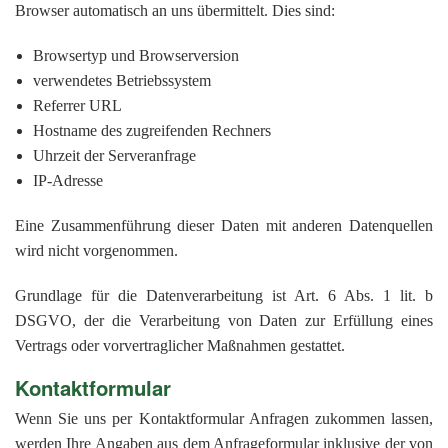
Browser automatisch an uns übermittelt. Dies sind:
Browsertyp und Browserversion
verwendetes Betriebssystem
Referrer URL
Hostname des zugreifenden Rechners
Uhrzeit der Serveranfrage
IP-Adresse
Eine Zusammenführung dieser Daten mit anderen Datenquellen
wird nicht vorgenommen.
Grundlage für die Datenverarbeitung ist Art. 6 Abs. 1 lit. b
DSGVO, der die Verarbeitung von Daten zur Erfüllung eines
Vertrags oder vorvertraglicher Maßnahmen gestattet.
Kontaktformular
Wenn Sie uns per Kontaktformular Anfragen zukommen lassen,
werden Ihre Angaben aus dem Anfrageformular inklusive der von