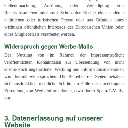
Geltendmachung, Ausübung oder Verteidigung von
Rechtsansprüchen oder zum Schutz der Rechte einer anderen
natürlichen oder juristischen Person oder aus Gründen eines
wichtigen öffentlichen Interesses der Europäischen Union oder
eines Mitgliedstaats verarbeitet werden.
Widerspruch gegen Werbe-Mails
Der Nutzung von im Rahmen der Impressumspflicht
veröffentlichten Kontaktdaten zur Übersendung von nicht
ausdrücklich angeforderter Werbung und Informationsmaterialien
wird hiermit widersprochen. Die Betreiber der Seiten behalten
sich ausdrücklich rechtliche Schritte im Falle der unverlangten
Zusendung von Werbeinformationen, etwa durch Spam-E-Mails,
vor.
3. Datenerfassung auf unserer
Website