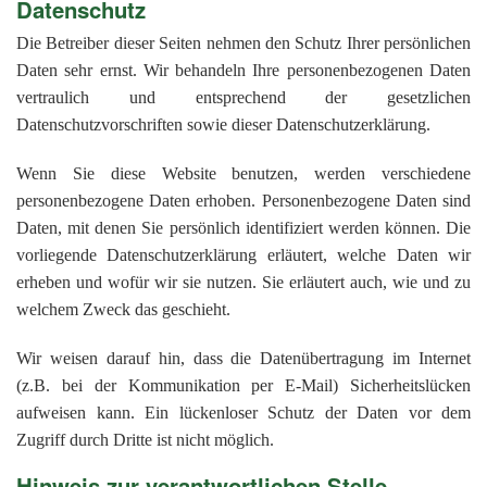
Datenschutz
Die Betreiber dieser Seiten nehmen den Schutz Ihrer persönlichen
Daten sehr ernst. Wir behandeln Ihre personenbezogenen Daten
vertraulich und entsprechend der gesetzlichen
Datenschutzvorschriften sowie dieser Datenschutzerklärung.
Wenn Sie diese Website benutzen, werden verschiedene
personenbezogene Daten erhoben. Personenbezogene Daten sind
Daten, mit denen Sie persönlich identifiziert werden können. Die
vorliegende Datenschutzerklärung erläutert, welche Daten wir
erheben und wofür wir sie nutzen. Sie erläutert auch, wie und zu
welchem Zweck das geschieht.
Wir weisen darauf hin, dass die Datenübertragung im Internet
(z.B. bei der Kommunikation per E-Mail) Sicherheitslücken
aufweisen kann. Ein lückenloser Schutz der Daten vor dem
Zugriff durch Dritte ist nicht möglich.
Hinweis zur verantwortlichen Stelle