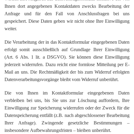
Ihnen dort angegebenen Kontaktdaten zwecks Bearbeitung der
Anfrage und für den Fall von Anschlussfragen bei uns
gespeichert. Diese Daten geben wir nicht ohne Ihre Einwilligung
weiter.
Die Verarbeitung der in das Kontaktformular eingegebenen Daten
erfolgt somit ausschließlich auf Grundlage Ihrer Einwilligung
(Art. 6 Abs. 1 lit. a DSGVO). Sie können diese Einwilligung
jederzeit widerrufen. Dazu reicht eine formlose Mitteilung per E-
Mail an uns. Die Rechtmäßigkeit der bis zum Widerruf erfolgten
Datenverarbeitungsvorgänge bleibt vom Widerruf unberührt.
Die von Ihnen im Kontaktformular eingegebenen Daten
verbleiben bei uns, bis Sie uns zur Löschung auffordern, Ihre
Einwilligung zur Speicherung widerrufen oder der Zweck für die
Datenspeicherung entfällt (z.B. nach abgeschlossener Bearbeitung
Ihrer Anfrage). Zwingende gesetzliche Bestimmungen –
insbesondere Aufbewahrungsfristen – bleiben unberührt.