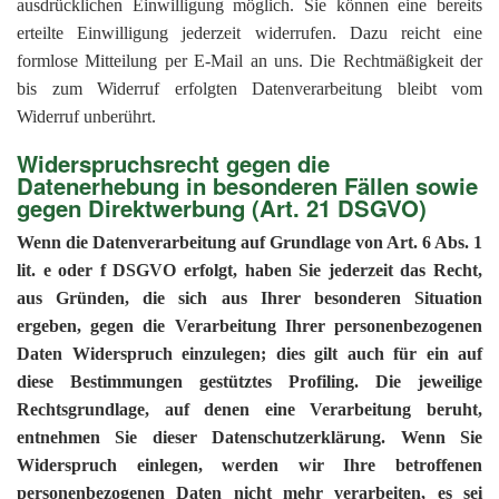
ausdrücklichen Einwilligung möglich. Sie können eine bereits
erteilte Einwilligung jederzeit widerrufen. Dazu reicht eine
formlose Mitteilung per E-Mail an uns. Die Rechtmäßigkeit der
bis zum Widerruf erfolgten Datenverarbeitung bleibt vom
Widerruf unberührt.
Widerspruchsrecht gegen die
Datenerhebung in besonderen Fällen sowie
gegen Direktwerbung (Art. 21 DSGVO)
Wenn die Datenverarbeitung auf Grundlage von Art. 6 Abs. 1
lit. e oder f DSGVO erfolgt, haben Sie jederzeit das Recht,
aus Gründen, die sich aus Ihrer besonderen Situation
ergeben, gegen die Verarbeitung Ihrer personenbezogenen
Daten Widerspruch einzulegen; dies gilt auch für ein auf
diese Bestimmungen gestütztes Profiling. Die jeweilige
Rechtsgrundlage, auf denen eine Verarbeitung beruht,
entnehmen Sie dieser Datenschutzerklärung. Wenn Sie
Widerspruch einlegen, werden wir Ihre betroffenen
personenbezogenen Daten nicht mehr verarbeiten, es sei