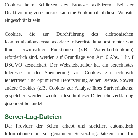
Cookies beim Schließen des Browser aktivieren. Bei der
Deaktivierung von Cookies kann die Funktionalität dieser Website
eingeschränkt sein.
Cookies, die zur Durchführung des elektronischen
Kommunikationsvorgangs oder zur Bereitstellung bestimmter, von
Ihnen erwünschter Funktionen (z.B. Warenkorbfunktion)
erforderlich sind, werden auf Grundlage von Art. 6 Abs. 1 lit. f
DSGVO gespeichert. Der Websitebetreiber hat ein berechtigtes
Interesse an der Speicherung von Cookies zur technisch
fehlerfreien und optimierten Bereitstellung seiner Dienste. Soweit
andere Cookies (z.B. Cookies zur Analyse Ihres Surfverhaltens)
gespeichert werden, werden diese in dieser Datenschutzerklärung
gesondert behandelt.
Server-Log-Dateien
Der Provider der Seiten erhebt und speichert automatisch
Informationen in so genannten Server-Log-Dateien, die Ihr