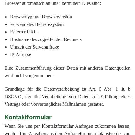
Browser automatisch an uns übermittelt. Dies sind:
Browsertyp und Browserversion
verwendetes Betriebssystem
Referrer URL
Hostname des zugreifenden Rechners
Uhrzeit der Serveranfrage
IP-Adresse
Eine Zusammenführung dieser Daten mit anderen Datenquellen
wird nicht vorgenommen.
Grundlage für die Datenverarbeitung ist Art. 6 Abs. 1 lit. b
DSGVO, der die Verarbeitung von Daten zur Erfüllung eines
Vertrags oder vorvertraglicher Maßnahmen gestattet.
Kontaktformular
Wenn Sie uns per Kontaktformular Anfragen zukommen lassen,
werden Ihre Angaben aus dem Anfrageformular inklusive der von