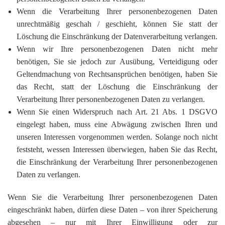
Wenn die Verarbeitung Ihrer personenbezogenen Daten
unrechtmäßig geschah / geschieht, können Sie statt der
Löschung die Einschränkung der Datenverarbeitung verlangen.
Wenn wir Ihre personenbezogenen Daten nicht mehr
benötigen, Sie sie jedoch zur Ausübung, Verteidigung oder
Geltendmachung von Rechtsansprüchen benötigen, haben Sie
das Recht, statt der Löschung die Einschränkung der
Verarbeitung Ihrer personenbezogenen Daten zu verlangen.
Wenn Sie einen Widerspruch nach Art. 21 Abs. 1 DSGVO
eingelegt haben, muss eine Abwägung zwischen Ihren und
unseren Interessen vorgenommen werden. Solange noch nicht
feststeht, wessen Interessen überwiegen, haben Sie das Recht,
die Einschränkung der Verarbeitung Ihrer personenbezogenen
Daten zu verlangen.
Wenn Sie die Verarbeitung Ihrer personenbezogenen Daten
eingeschränkt haben, dürfen diese Daten – von ihrer Speicherung
abgesehen – nur mit Ihrer Einwilligung oder zur