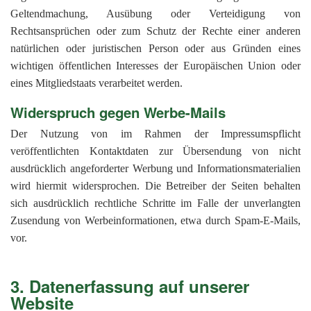
Geltendmachung, Ausübung oder Verteidigung von
Rechtsansprüchen oder zum Schutz der Rechte einer anderen
natürlichen oder juristischen Person oder aus Gründen eines
wichtigen öffentlichen Interesses der Europäischen Union oder
eines Mitgliedstaats verarbeitet werden.
Widerspruch gegen Werbe-Mails
Der Nutzung von im Rahmen der Impressumspflicht
veröffentlichten Kontaktdaten zur Übersendung von nicht
ausdrücklich angeforderter Werbung und Informationsmaterialien
wird hiermit widersprochen. Die Betreiber der Seiten behalten
sich ausdrücklich rechtliche Schritte im Falle der unverlangten
Zusendung von Werbeinformationen, etwa durch Spam-E-Mails,
vor.
3. Datenerfassung auf unserer
Website