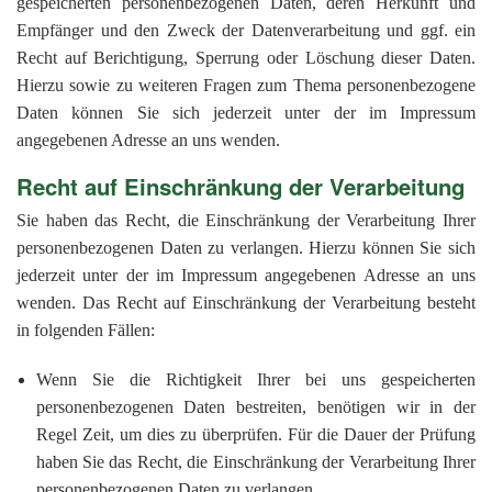
gespeicherten personenbezogenen Daten, deren Herkunft und
Empfänger und den Zweck der Datenverarbeitung und ggf. ein
Recht auf Berichtigung, Sperrung oder Löschung dieser Daten.
Hierzu sowie zu weiteren Fragen zum Thema personenbezogene
Daten können Sie sich jederzeit unter der im Impressum
angegebenen Adresse an uns wenden.
Recht auf Einschränkung der Verarbeitung
Sie haben das Recht, die Einschränkung der Verarbeitung Ihrer
personenbezogenen Daten zu verlangen. Hierzu können Sie sich
jederzeit unter der im Impressum angegebenen Adresse an uns
wenden. Das Recht auf Einschränkung der Verarbeitung besteht
in folgenden Fällen:
Wenn Sie die Richtigkeit Ihrer bei uns gespeicherten
personenbezogenen Daten bestreiten, benötigen wir in der
Regel Zeit, um dies zu überprüfen. Für die Dauer der Prüfung
haben Sie das Recht, die Einschränkung der Verarbeitung Ihrer
personenbezogenen Daten zu verlangen.