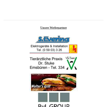
Unsere Werbepartner