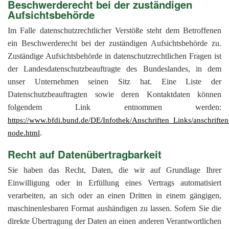
Beschwerderecht bei der zuständigen
Aufsichtsbehörde
Im Falle datenschutzrechtlicher Verstöße steht dem Betroffenen
ein Beschwerderecht bei der zuständigen Aufsichtsbehörde zu.
Zuständige Aufsichtsbehörde in datenschutzrechtlichen Fragen ist
der Landesdatenschutzbeauftragte des Bundeslandes, in dem
unser Unternehmen seinen Sitz hat. Eine Liste der
Datenschutzbeauftragten sowie deren Kontaktdaten können
folgendem Link entnommen werden:
https://www.bfdi.bund.de/DE/Infothek/Anschriften_Links/anschriften
.
node.html
Recht auf Datenübertragbarkeit
Sie haben das Recht, Daten, die wir auf Grundlage Ihrer
Einwilligung oder in Erfüllung eines Vertrags automatisiert
verarbeiten, an sich oder an einen Dritten in einem gängigen,
maschinenlesbaren Format aushändigen zu lassen. Sofern Sie die
direkte Übertragung der Daten an einen anderen Verantwortlichen