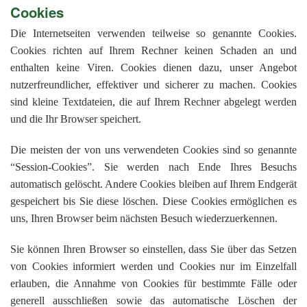
Cookies
Die Internetseiten verwenden teilweise so genannte Cookies.
Cookies richten auf Ihrem Rechner keinen Schaden an und
enthalten keine Viren. Cookies dienen dazu, unser Angebot
nutzerfreundlicher, effektiver und sicherer zu machen. Cookies
sind kleine Textdateien, die auf Ihrem Rechner abgelegt werden
und die Ihr Browser speichert.
Die meisten der von uns verwendeten Cookies sind so genannte
“Session-Cookies”. Sie werden nach Ende Ihres Besuchs
automatisch gelöscht. Andere Cookies bleiben auf Ihrem Endgerät
gespeichert bis Sie diese löschen. Diese Cookies ermöglichen es
uns, Ihren Browser beim nächsten Besuch wiederzuerkennen.
Sie können Ihren Browser so einstellen, dass Sie über das Setzen
von Cookies informiert werden und Cookies nur im Einzelfall
erlauben, die Annahme von Cookies für bestimmte Fälle oder
generell ausschließen sowie das automatische Löschen der