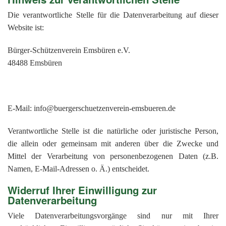
Die verantwortliche Stelle für die Datenverarbeitung auf dieser
Website ist:
Bürger-Schützenverein Emsbüren e.V.
48488 Emsbüren
E-Mail: info@buergerschuetzenverein-emsbueren.de
Verantwortliche Stelle ist die natürliche oder juristische Person,
die allein oder gemeinsam mit anderen über die Zwecke und
Mittel der Verarbeitung von personenbezogenen Daten (z.B.
Namen, E-Mail-Adressen o. Ä.) entscheidet.
Widerruf Ihrer Einwilligung zur
Datenverarbeitung
Viele Datenverarbeitungsvorgänge sind nur mit Ihrer