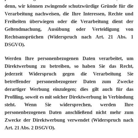
denn, wir können zwingende schutzwürdige Gründe für die
Verarbeitung nachweisen, die Ihre Interessen, Rechte und
Freiheiten überwiegen oder die Verarbeitung dient der
Geltendmachung, Ausübung oder Verteidigung von
Rechtsansprüchen (Widerspruch nach Art. 21 Abs. 1
DSGVO).
Werden Ihre personenbezogenen Daten verarbeitet, um
Direktwerbung zu betreiben, so haben Sie das Recht,
jederzeit Widerspruch gegen die Verarbeitung Sie
betreffender personenbezogener Daten zum Zwecke
derartiger Werbung einzulegen; dies gilt auch für das
Profiling, soweit es mit solcher Direktwerbung in Verbindung
steht. Wenn Sie widersprechen, werden Ihre
personenbezogenen Daten anschließend nicht mehr zum
Zwecke der Direktwerbung verwendet (Widerspruch nach
Art. 21 Abs. 2 DSGVO).