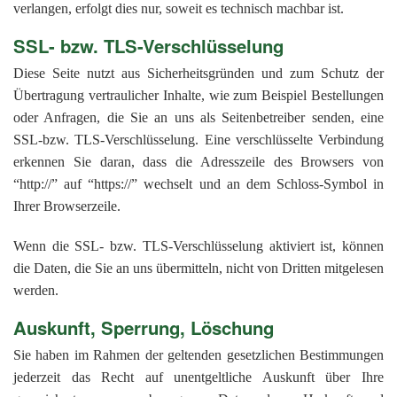
verlangen, erfolgt dies nur, soweit es technisch machbar ist.
SSL- bzw. TLS-Verschlüsselung
Diese Seite nutzt aus Sicherheitsgründen und zum Schutz der
Übertragung vertraulicher Inhalte, wie zum Beispiel Bestellungen
oder Anfragen, die Sie an uns als Seitenbetreiber senden, eine
SSL-bzw. TLS-Verschlüsselung. Eine verschlüsselte Verbindung
erkennen Sie daran, dass die Adresszeile des Browsers von
“http://” auf “https://” wechselt und an dem Schloss-Symbol in
Ihrer Browserzeile.
Wenn die SSL- bzw. TLS-Verschlüsselung aktiviert ist, können
die Daten, die Sie an uns übermitteln, nicht von Dritten mitgelesen
werden.
Auskunft, Sperrung, Löschung
Sie haben im Rahmen der geltenden gesetzlichen Bestimmungen
jederzeit das Recht auf unentgeltliche Auskunft über Ihre