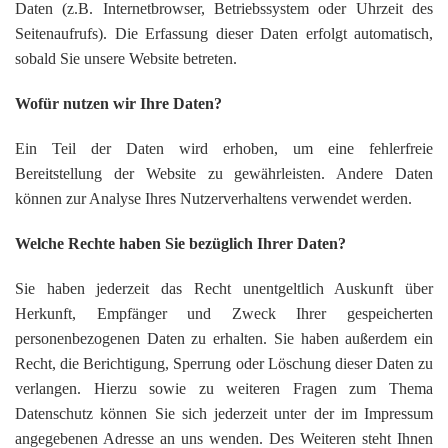
Daten (z.B. Internetbrowser, Betriebssystem oder Uhrzeit des
Seitenaufrufs). Die Erfassung dieser Daten erfolgt automatisch,
sobald Sie unsere Website betreten.
Wofür nutzen wir Ihre Daten?
Ein Teil der Daten wird erhoben, um eine fehlerfreie
Bereitstellung der Website zu gewährleisten. Andere Daten
können zur Analyse Ihres Nutzerverhaltens verwendet werden.
Welche Rechte haben Sie bezüglich Ihrer Daten?
Sie haben jederzeit das Recht unentgeltlich Auskunft über
Herkunft, Empfänger und Zweck Ihrer gespeicherten
personenbezogenen Daten zu erhalten. Sie haben außerdem ein
Recht, die Berichtigung, Sperrung oder Löschung dieser Daten zu
verlangen. Hierzu sowie zu weiteren Fragen zum Thema
Datenschutz können Sie sich jederzeit unter der im Impressum
angegebenen Adresse an uns wenden. Des Weiteren steht Ihnen