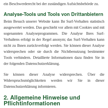
ein Beschwerderecht bei der zuständigen Aufsichtsbehörde zu.
Analyse-Tools und Tools von Drittanbietern
Beim Besuch unserer Website kann Ihr Surf-Verhalten statistisch
ausgewertet werden. Das geschieht vor allem mit Cookies und mit
sogenannten Analyseprogrammen. Die Analyse Ihres Surf-
Verhaltens erfolgt in der Regel anonym; das Surf-Verhalten kann
nicht zu Ihnen zurückverfolgt werden. Sie können dieser Analyse
widersprechen oder sie durch die Nichtbenutzung bestimmter
Tools verhindern. Detaillierte Informationen dazu finden Sie in
der folgenden Datenschutzerklärung.
Sie können dieser Analyse widersprechen. Über die
Widerspruchsmöglichkeiten werden wir Sie in dieser
Datenschutzerklärung informieren.
2. Allgemeine Hinweise und
Pflichtinformationen