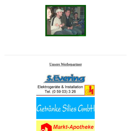
Unsere Werbepartner