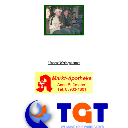
Unsere Werbepartner