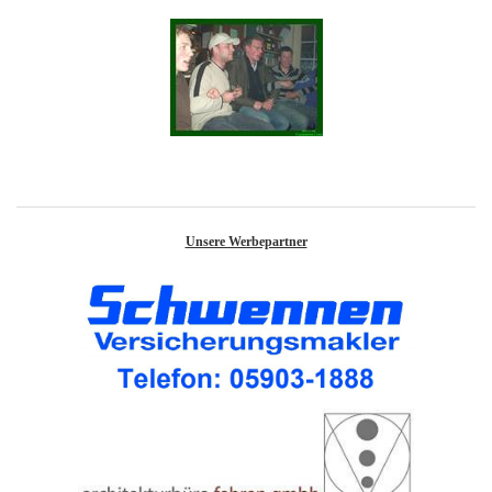
Unsere Werbepartner