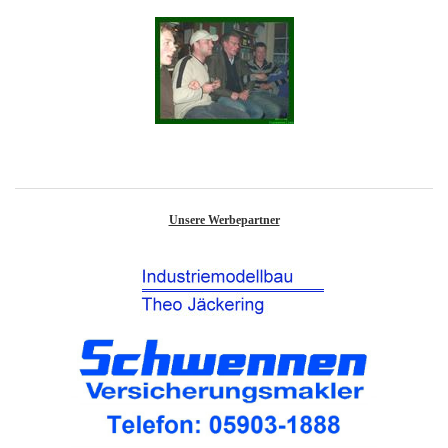
Unsere Werbepartner