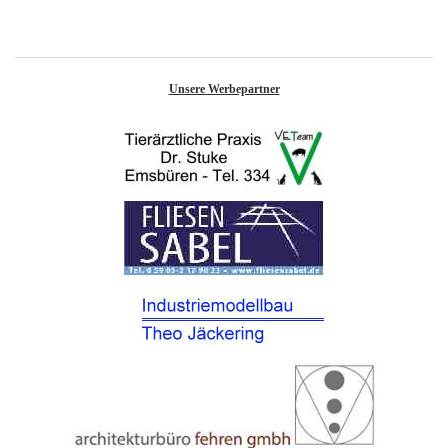
Unsere Werbepartner