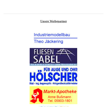
Unsere Werbepartner