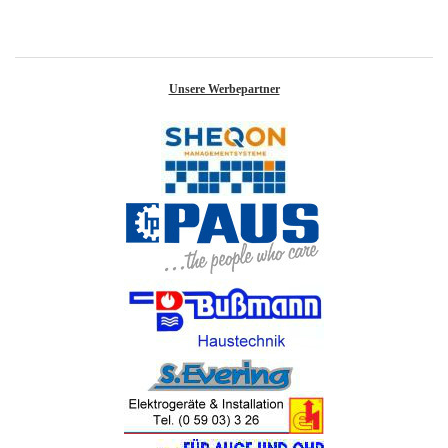
Unsere Werbepartner