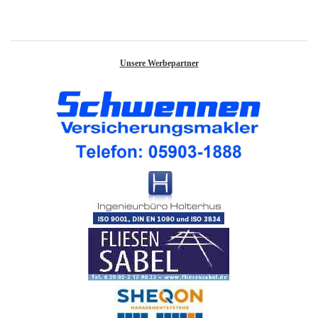
Unsere Werbepartner