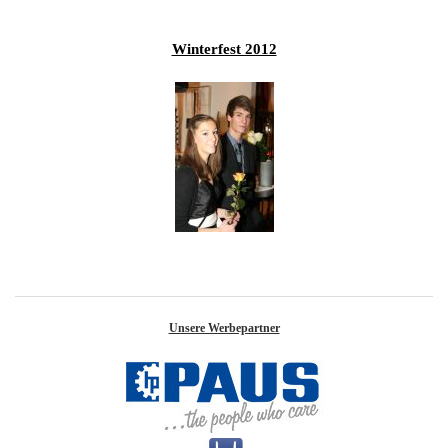
Winterfest 2012
Unsere Werbepartner