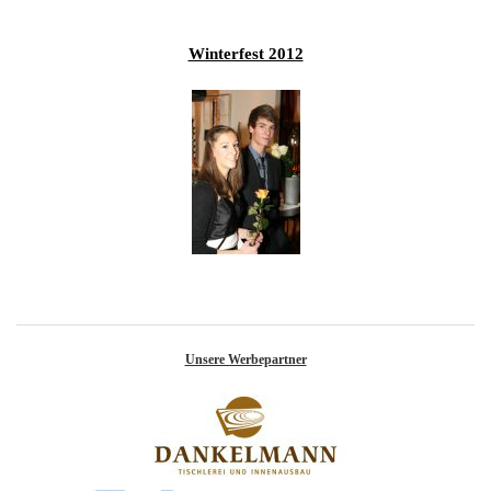
Winterfest 2012
Unsere Werbepartner