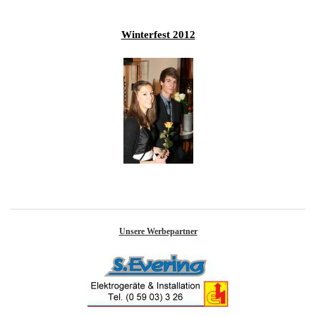
Winterfest 2012
Unsere Werbepartner