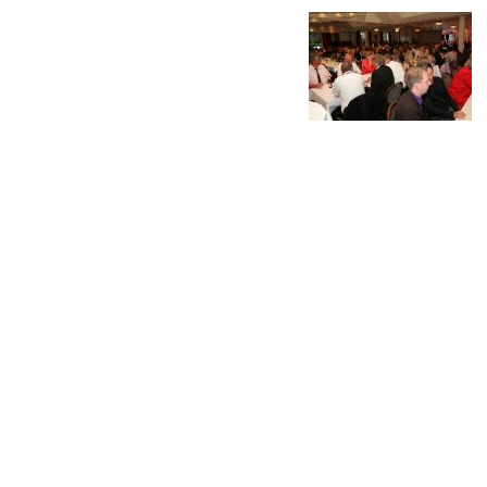
Historie