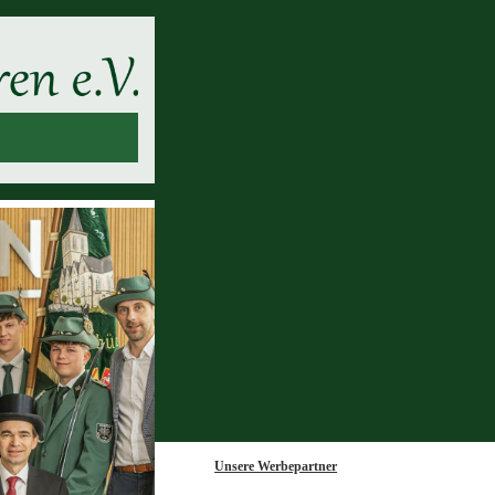
Unsere Werbepartner