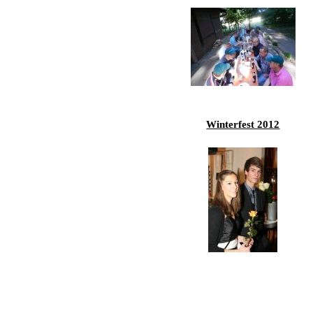
Winterfest 2012