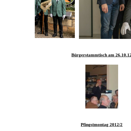
Bürgerstammtisch am 26.10.1
Pfingstmontag 2012/2