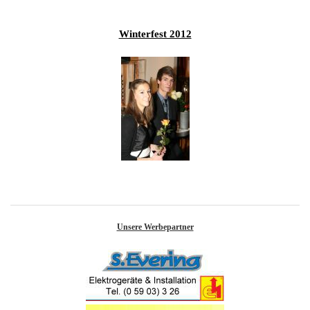
Winterfest 2012
Unsere Werbepartner