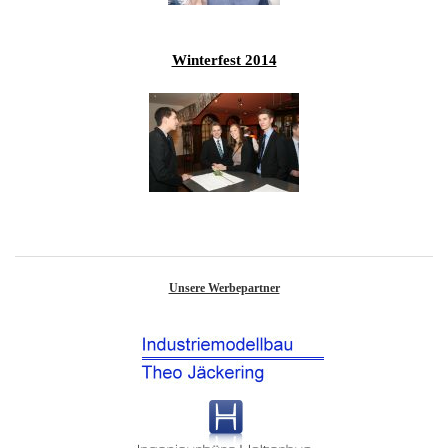
Winterfest 2014
Unsere Werbepartner