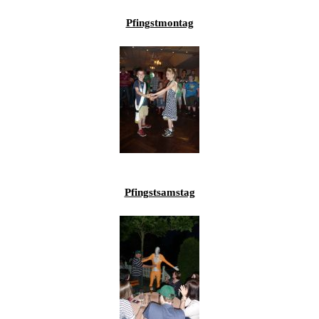
Pfingstmontag
Pfingstsamstag