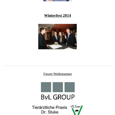
Winterfest 2014
Unsere Werbepartner