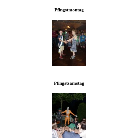
Pfingstmontag
Pfingstsamstag