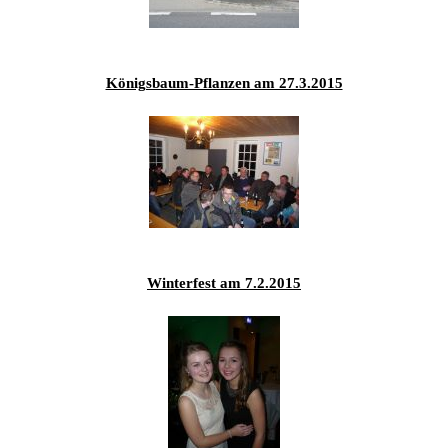
Königsbaum-Pflanzen am 27.3.2015
Winterfest am 7.2.2015