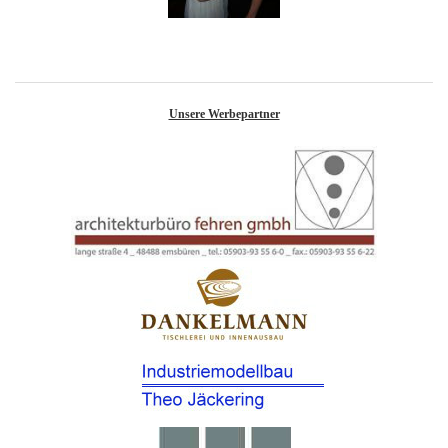
Unsere Werbepartner