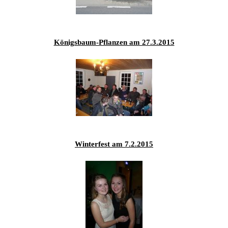
Königsbaum-Pflanzen am 27.3.2015
Winterfest am 7.2.2015