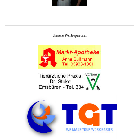
Unsere Werbepartner