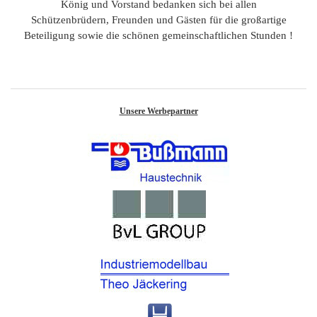
König und Vorstand bedanken sich bei allen
Schützenbrüdern, Freunden und Gästen für die großartige
Beteiligung sowie die schönen gemeinschaftlichen Stunden !
Unsere Werbepartner