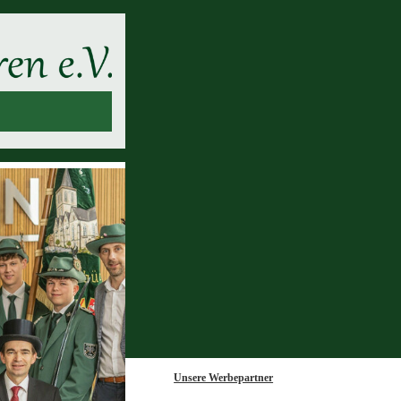
Unsere Werbepartner