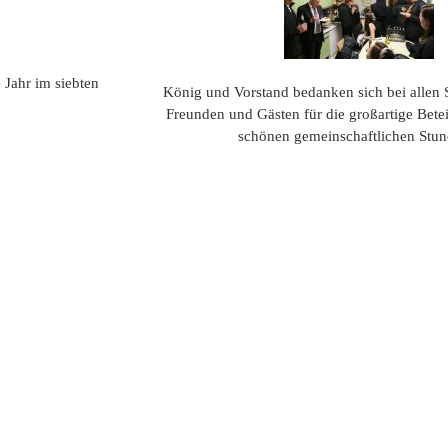
Historie
 Jahr im siebten
König und Vorstand bedanken sich bei allen
Freunden und Gästen für die großartige Bete
schönen gemeinschaftlichen Stun