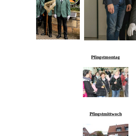
Pfingstmontag
Pfingstmittwoch