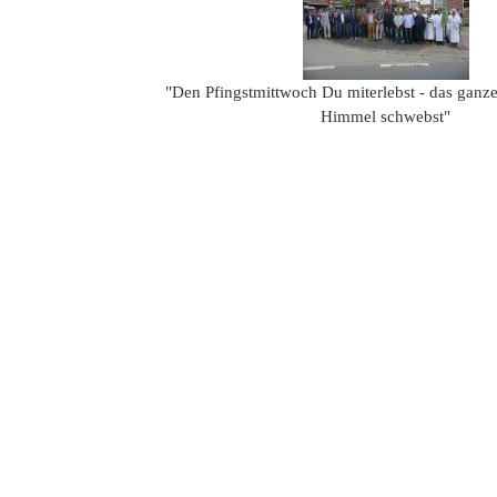
"Den Pfingstmittwoch Du miterlebst - das ganze
Himmel schwebst"