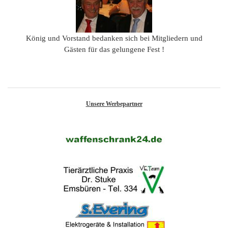
König und Vorstand bedanken sich bei Mitgliedern und
Gästen für das gelungene Fest !
Unsere Werbepartner