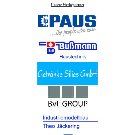
Unsere Werbepartner