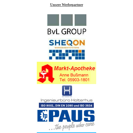
Unsere Werbepartner