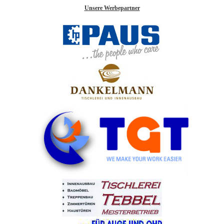
Unsere Werbepartner