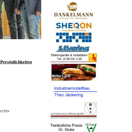
Persönlichkeiten
rchiv