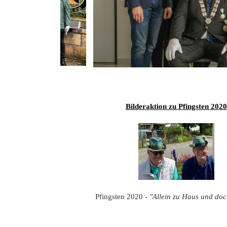
Bilderaktion zu Pfingsten 2020
Pfingsten 2020 -
"Allein zu Haus und doc