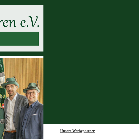
Unsere Werbepartner