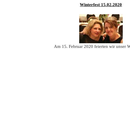
Winterfest 15.02.2020
Am 15. Februar 2020 feierten wir unser Wi