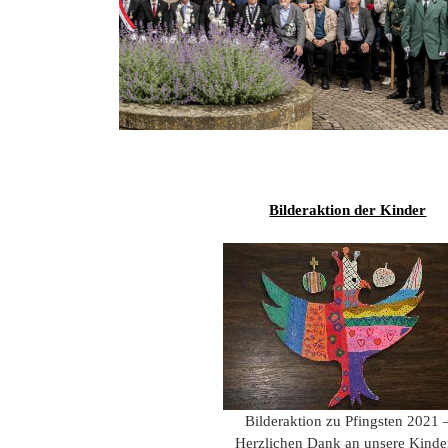
Bilderaktion der Kinder
Bilderaktion zu Pfingsten 2021 
Herzlichen Dank an unsere Kinder