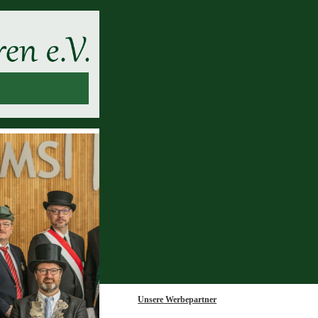
Unsere Werbepartner