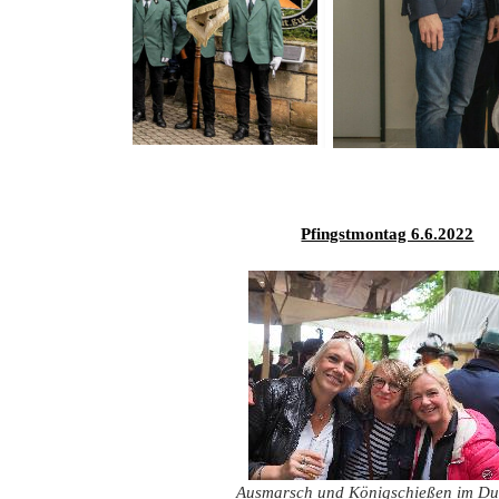
Pfingstmontag 6.6.2022
Ausmarsch und Königschießen im D