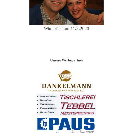
Winterfest am 11.2.2023
Unsere Werbepartner