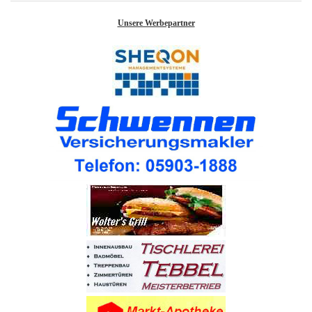
Unsere Werbepartner