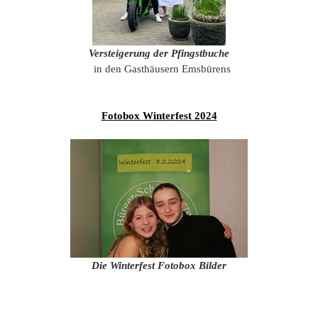
Versteigerung der Pfingstbuche
in den Gasthäusern Emsbürens
Fotobox Winterfest 2024
Die Winterfest Fotobox Bilder