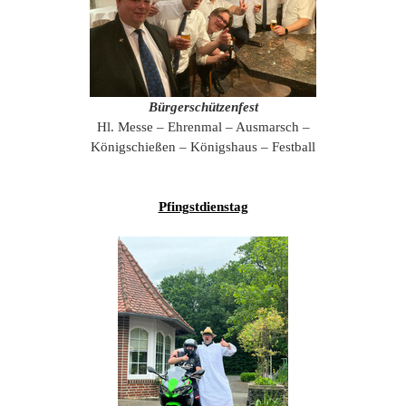
Bürgerschützenfest
Hl. Messe – Ehrenmal – Ausmarsch –
Königschießen – Königshaus – Festball
Pfingstdienstag