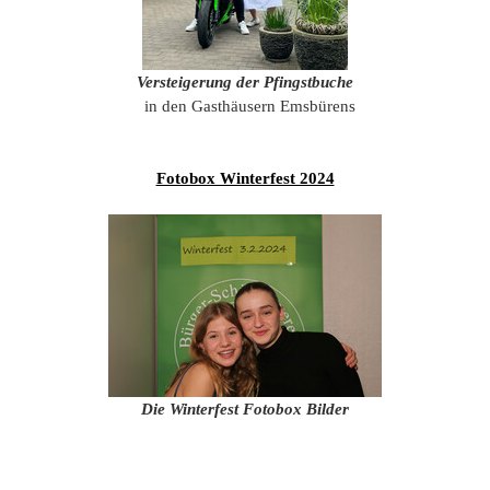
Versteigerung der Pfingstbuche
in den Gasthäusern Emsbürens
Fotobox Winterfest 2024
Die Winterfest Fotobox Bilder