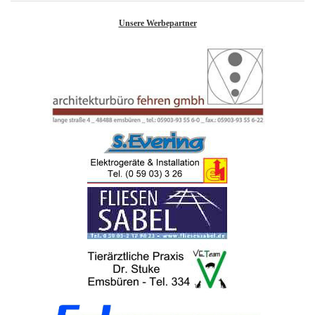
Unsere Werbepartner