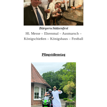
Bürgerschützenfest
Hl. Messe – Ehrenmal – Ausmarsch –
Königschießen – Königshaus – Festball
Pfingstdienstag