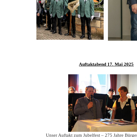
Auftaktabend 17. Mai 2025
Unser Auftakt zum Jubelfest – 275 Jahre Bürge