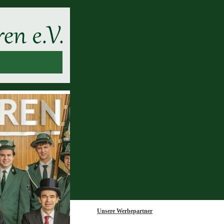
Unsere Werbepartner