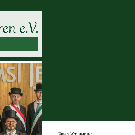
Unsere Werbepartner