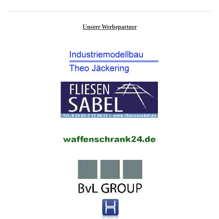
Unsere Werbepartner