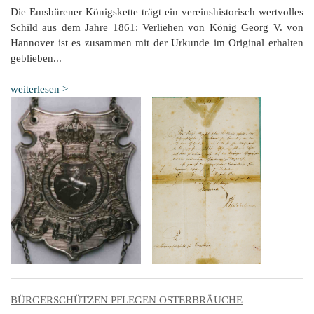
Die Emsbürener Königskette trägt ein vereinshistorisch wertvolles
Schild aus dem Jahre 1861: Verliehen von König Georg V. von
Hannover ist es zusammen mit der Urkunde im Original erhalten
geblieben...
weiterlesen >
BÜRGERSCHÜTZEN PFLEGEN OSTERBRÄUCHE