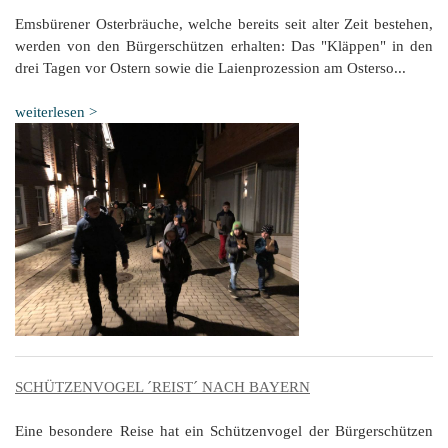
Emsbürener Osterbräuche, welche bereits seit alter Zeit bestehen,
werden von den Bürgerschützen erhalten: Das "Kläppen" in den
drei Tagen vor Ostern sowie die Laienprozession am Osterso...
weiterlesen >
SCHÜTZENVOGEL ´REIST´ NACH BAYERN
Eine besondere Reise hat ein Schützenvogel der Bürgerschützen