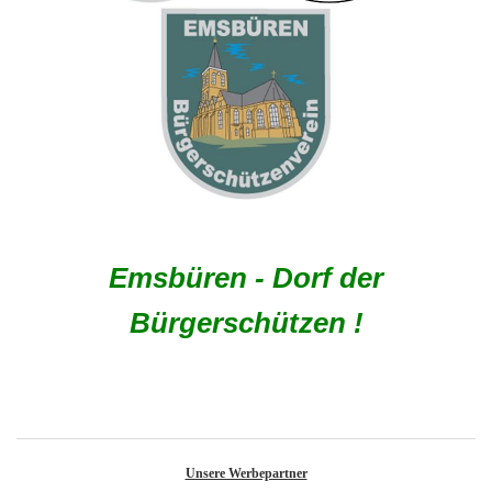
Emsbüren - Dorf der
Bürgerschützen !
Unsere Werbepartner