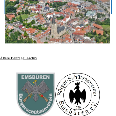
Ältere Beiträge: Archiv