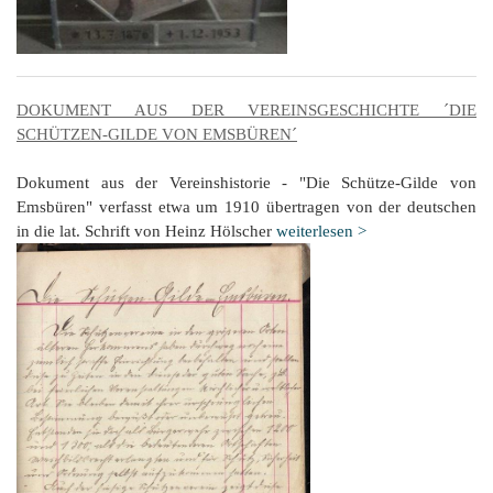
DOKUMENT AUS DER VEREINSGESCHICHTE ´DIE
SCHÜTZEN-GILDE VON EMSBÜREN´
Dokument aus der Vereinshistorie - "Die Schütze-Gilde von
Emsbüren" verfasst etwa um 1910 übertragen von der deutschen
in die lat. Schrift von Heinz Hölscher
weiterlesen >