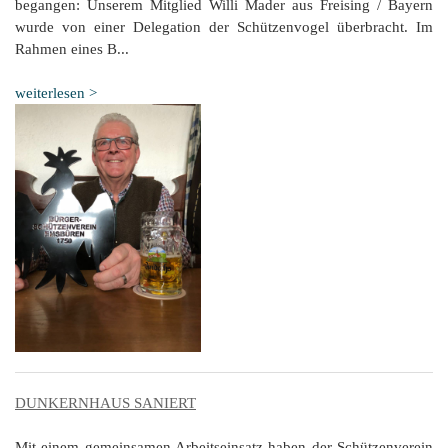
begangen: Unserem Mitglied Willi Mader aus Freising / Bayern
wurde von einer Delegation der Schützenvogel überbracht. Im
Rahmen eines B...
weiterlesen >
DUNKERNHAUS SANIERT
Mit einem gemeinsamen Arbeitseinsatz haben der Schützenverein