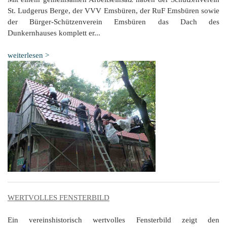
St. Ludgerus Berge, der VVV Emsbüren, der RuF Emsbüren sowie
der Bürger-Schützenverein Emsbüren das Dach des
Dunkernhauses komplett er...
weiterlesen >
WERTVOLLES FENSTERBILD
Ein vereinshistorisch wertvolles Fensterbild zeigt den