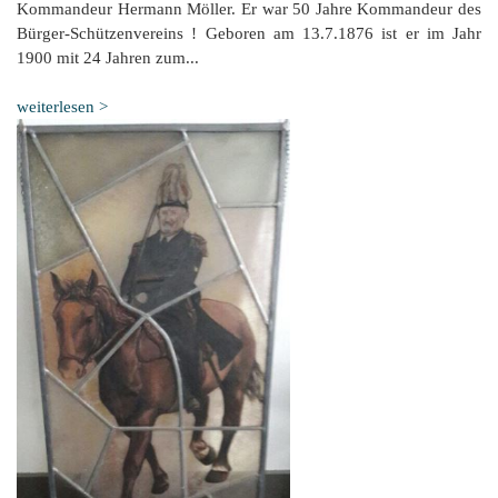
Kommandeur Hermann Möller. Er war 50 Jahre Kommandeur des
Bürger-Schützenvereins ! Geboren am 13.7.1876 ist er im Jahr
1900 mit 24 Jahren zum...
weiterlesen >