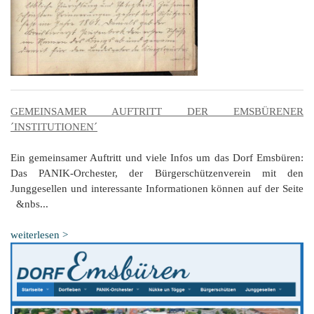
GEMEINSAMER AUFTRITT DER EMSBÜRENER
´INSTITUTIONEN´
Ein gemeinsamer Auftritt und viele Infos um das Dorf Emsbüren:
Das PANIK-Orchester, der Bürgerschützenverein mit den
Junggesellen und interessante Informationen können auf der Seite
&nbs...
weiterlesen >