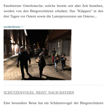
Emsbürener Osterbräuche, welche bereits seit alter Zeit bestehen,
werden von den Bürgerschützen erhalten: Das "Kläppen" in den
drei Tagen vor Ostern sowie die Laienprozession am Osterso...
weiterlesen >
SCHÜTZENVOGEL ´REIST´ NACH BAYERN
Eine besondere Reise hat ein Schützenvogel der Bürgerschützen