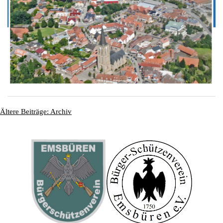
Ältere Beiträge: Archiv