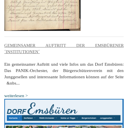
GEMEINSAMER AUFTRITT DER EMSBÜRENER
´INSTITUTIONEN´
Ein gemeinsamer Auftritt und viele Infos um das Dorf Emsbüren:
Das PANIK-Orchester, der Bürgerschützenverein mit den
Junggesellen und interessante Informationen können auf der Seite
&nbs...
weiterlesen >