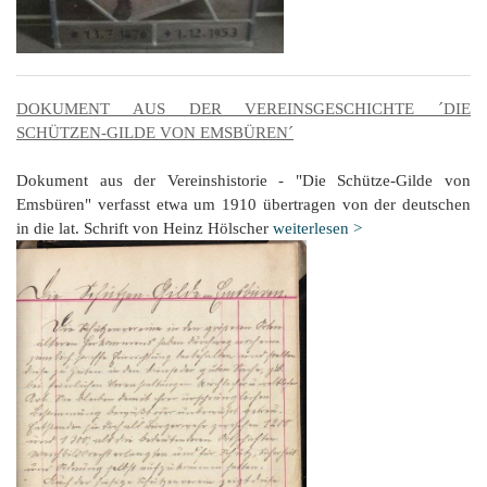
DOKUMENT AUS DER VEREINSGESCHICHTE ´DIE
SCHÜTZEN-GILDE VON EMSBÜREN´
Dokument aus der Vereinshistorie - "Die Schütze-Gilde von
Emsbüren" verfasst etwa um 1910 übertragen von der deutschen
in die lat. Schrift von Heinz Hölscher
weiterlesen >