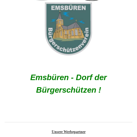
Emsbüren - Dorf der
Bürgerschützen !
Unsere Werbepartner