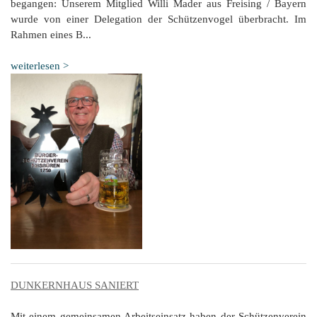
begangen: Unserem Mitglied Willi Mader aus Freising / Bayern
wurde von einer Delegation der Schützenvogel überbracht. Im
Rahmen eines B...
weiterlesen >
DUNKERNHAUS SANIERT
Mit einem gemeinsamen Arbeitseinsatz haben der Schützenverein