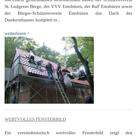
St. Ludgerus Berge, der VVV Emsbüren, der RuF Emsbüren sowie
der Bürger-Schützenverein Emsbüren das Dach des
Dunkernhauses komplett er...
weiterlesen >
WERTVOLLES FENSTERBILD
Ein vereinshistorisch wertvolles Fensterbild zeigt den