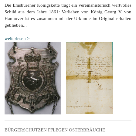
Die Emsbürener Königskette trägt ein vereinshistorisch wertvolles
Schild aus dem Jahre 1861: Verliehen von König Georg V. von
Hannover ist es zusammen mit der Urkunde im Original erhalten
geblieben...
weiterlesen >
BÜRGERSCHÜTZEN PFLEGEN OSTERBRÄUCHE