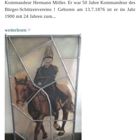
Kommandeur Hermann Möller. Er war 50 Jahre Kommandeur des
Bürger-Schützenvereins ! Geboren am 13.7.1876 ist er im Jahr
1900 mit 24 Jahren zum...
weiterlesen >