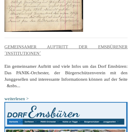
GEMEINSAMER AUFTRITT DER EMSBÜRENER
´INSTITUTIONEN´
Ein gemeinsamer Auftritt und viele Infos um das Dorf Emsbüren:
Das PANIK-Orchester, der Bürgerschützenverein mit den
Junggesellen und interessante Informationen können auf der Seite
&nbs...
weiterlesen >