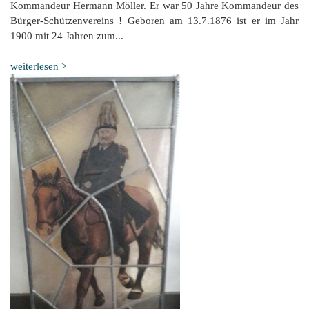
Kommandeur Hermann Möller. Er war 50 Jahre Kommandeur des
Bürger-Schützenvereins ! Geboren am 13.7.1876 ist er im Jahr
1900 mit 24 Jahren zum...
weiterlesen >