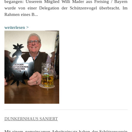
begangen: Unserem Mitglied Willi Mader aus Freising / Bayern
wurde von einer Delegation der Schützenvogel überbracht. Im
Rahmen eines B...
weiterlesen >
DUNKERNHAUS SANIERT
Mit einem gemeinsamen Arbeitseinsatz haben der Schützenverein