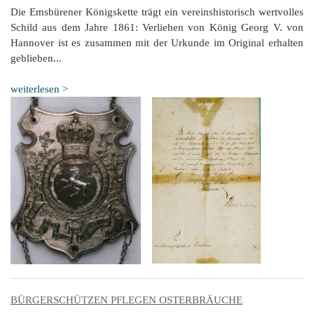
Die Emsbürener Königskette trägt ein vereinshistorisch wertvolles
Schild aus dem Jahre 1861: Verliehen von König Georg V. von
Hannover ist es zusammen mit der Urkunde im Original erhalten
geblieben...
weiterlesen >
BÜRGERSCHÜTZEN PFLEGEN OSTERBRÄUCHE