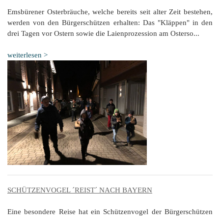
Emsbürener Osterbräuche, welche bereits seit alter Zeit bestehen,
werden von den Bürgerschützen erhalten: Das "Kläppen" in den
drei Tagen vor Ostern sowie die Laienprozession am Osterso...
weiterlesen >
SCHÜTZENVOGEL ´REIST´ NACH BAYERN
Eine besondere Reise hat ein Schützenvogel der Bürgerschützen