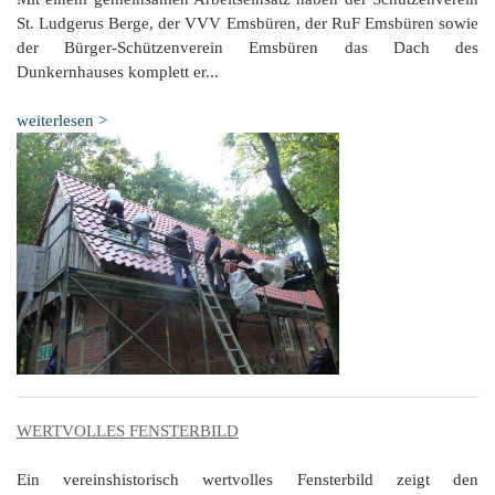
St. Ludgerus Berge, der VVV Emsbüren, der RuF Emsbüren sowie
der Bürger-Schützenverein Emsbüren das Dach des
Dunkernhauses komplett er...
weiterlesen >
WERTVOLLES FENSTERBILD
Ein vereinshistorisch wertvolles Fensterbild zeigt den