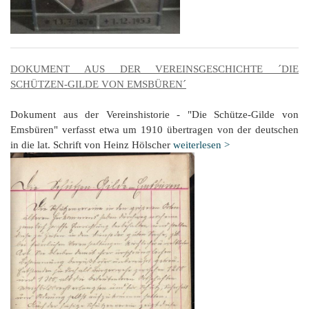
DOKUMENT AUS DER VEREINSGESCHICHTE ´DIE
SCHÜTZEN-GILDE VON EMSBÜREN´
Dokument aus der Vereinshistorie - "Die Schütze-Gilde von
Emsbüren" verfasst etwa um 1910 übertragen von der deutschen
in die lat. Schrift von Heinz Hölscher
weiterlesen >