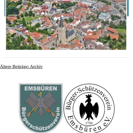
Ältere Beiträge: Archiv