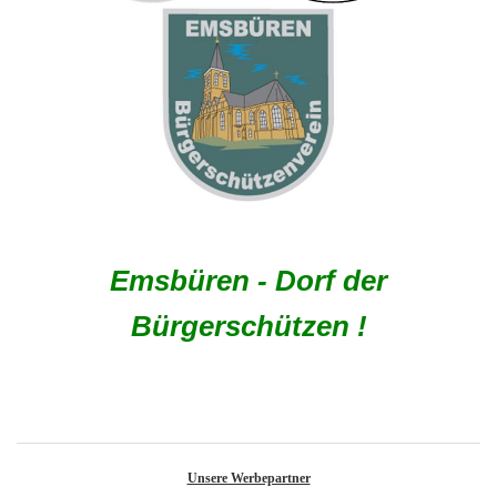
Emsbüren - Dorf der
Bürgerschützen !
Unsere Werbepartner