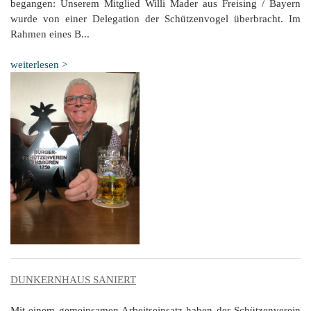
begangen: Unserem Mitglied Willi Mader aus Freising / Bayern
wurde von einer Delegation der Schützenvogel überbracht. Im
Rahmen eines B...
weiterlesen >
DUNKERNHAUS SANIERT
Mit einem gemeinsamen Arbeitseinsatz haben der Schützenverein