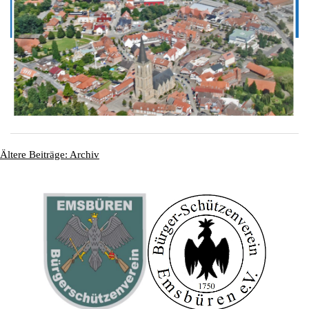
Ältere Beiträge: Archiv