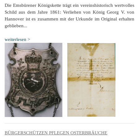
Die Emsbürener Königskette trägt ein vereinshistorisch wertvolles
Schild aus dem Jahre 1861: Verliehen von König Georg V. von
Hannover ist es zusammen mit der Urkunde im Original erhalten
geblieben...
weiterlesen >
BÜRGERSCHÜTZEN PFLEGEN OSTERBRÄUCHE