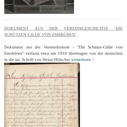
DOKUMENT AUS DER VEREINSGESCHICHTE ´DIE
SCHÜTZEN-GILDE VON EMSBÜREN´
Dokument aus der Vereinshistorie - "Die Schütze-Gilde von
Emsbüren" verfasst etwa um 1910 übertragen von der deutschen
in die lat. Schrift von Heinz Hölscher
weiterlesen >