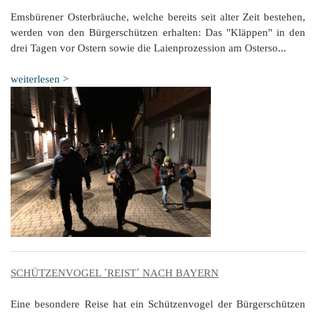
Emsbürener Osterbräuche, welche bereits seit alter Zeit bestehen,
werden von den Bürgerschützen erhalten: Das "Kläppen" in den
drei Tagen vor Ostern sowie die Laienprozession am Osterso...
weiterlesen >
SCHÜTZENVOGEL ´REIST´ NACH BAYERN
Eine besondere Reise hat ein Schützenvogel der Bürgerschützen