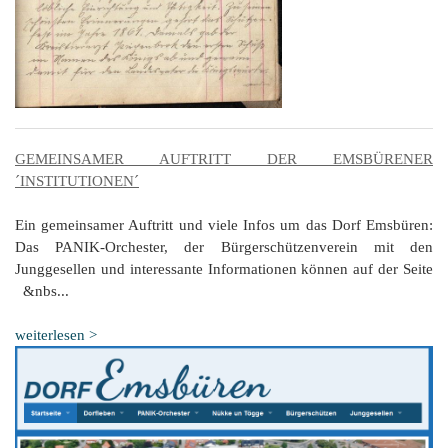
GEMEINSAMER AUFTRITT DER EMSBÜRENER
´INSTITUTIONEN´
Ein gemeinsamer Auftritt und viele Infos um das Dorf Emsbüren:
Das PANIK-Orchester, der Bürgerschützenverein mit den
Junggesellen und interessante Informationen können auf der Seite
&nbs...
weiterlesen >