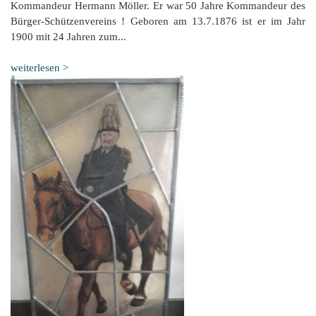
Kommandeur Hermann Möller. Er war 50 Jahre Kommandeur des
Bürger-Schützenvereins ! Geboren am 13.7.1876 ist er im Jahr
1900 mit 24 Jahren zum...
weiterlesen >