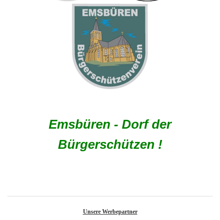
Emsbüren - Dorf der
Bürgerschützen !
Unsere Werbepartner