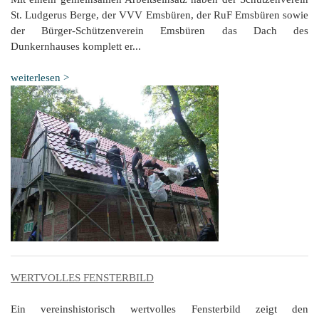
St. Ludgerus Berge, der VVV Emsbüren, der RuF Emsbüren sowie
der Bürger-Schützenverein Emsbüren das Dach des
Dunkernhauses komplett er...
weiterlesen >
WERTVOLLES FENSTERBILD
Ein vereinshistorisch wertvolles Fensterbild zeigt den