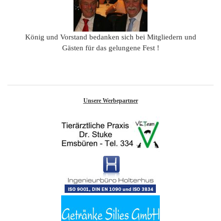
König und Vorstand bedanken sich bei Mitgliedern und
Gästen für das gelungene Fest !
Unsere Werbepartner