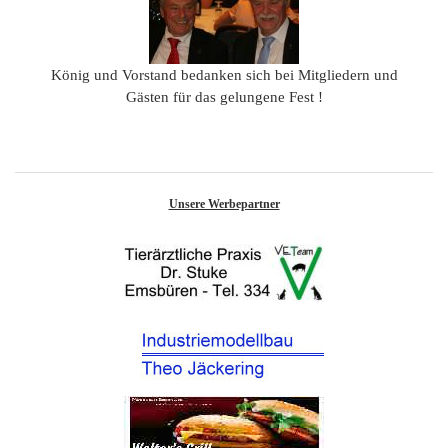
König und Vorstand bedanken sich bei Mitgliedern und
Gästen für das gelungene Fest !
Unsere Werbepartner