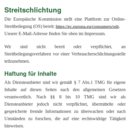
Streitschlichtung
Die Europäische Kommission stellt eine Plattform zur Online-
Streitbeilegung (OS) bereit:
.
https://ec.europa.eu/consumers/odr
Unsere E-Mail-Adresse finden Sie oben im Impressum.
Wir sind nicht bereit oder verpflichtet, an
Streitbeilegungsverfahren vor einer Verbraucherschlichtungsstelle
teilzunehmen.
Haftung für Inhalte
Als Diensteanbieter sind wir gemäß § 7 Abs.1 TMG für eigene
Inhalte auf diesen Seiten nach den allgemeinen Gesetzen
verantwortlich. Nach §§ 8 bis 10 TMG sind wir als
Diensteanbieter jedoch nicht verpflichtet, übermittelte oder
gespeicherte fremde Informationen zu überwachen oder nach
Umständen zu forschen, die auf eine rechtswidrige Tätigkeit
hinweisen.