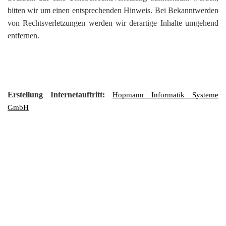
bitten wir um einen entsprechenden Hinweis. Bei Bekanntwerden
von Rechtsverletzungen werden wir derartige Inhalte umgehend
entfernen.
Erstellung Internetauftritt:
Hopmann Informatik Systeme
GmbH