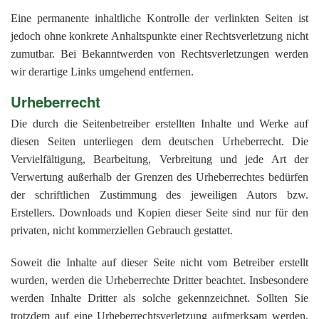
Eine permanente inhaltliche Kontrolle der verlinkten Seiten ist
jedoch ohne konkrete Anhaltspunkte einer Rechtsverletzung nicht
zumutbar. Bei Bekanntwerden von Rechtsverletzungen werden
wir derartige Links umgehend entfernen.
Urheberrecht
Die durch die Seitenbetreiber erstellten Inhalte und Werke auf
diesen Seiten unterliegen dem deutschen Urheberrecht. Die
Vervielfältigung, Bearbeitung, Verbreitung und jede Art der
Verwertung außerhalb der Grenzen des Urheberrechtes bedürfen
der schriftlichen Zustimmung des jeweiligen Autors bzw.
Erstellers. Downloads und Kopien dieser Seite sind nur für den
privaten, nicht kommerziellen Gebrauch gestattet.
Soweit die Inhalte auf dieser Seite nicht vom Betreiber erstellt
wurden, werden die Urheberrechte Dritter beachtet. Insbesondere
werden Inhalte Dritter als solche gekennzeichnet. Sollten Sie
trotzdem auf eine Urheberrechtsverletzung aufmerksam werden,