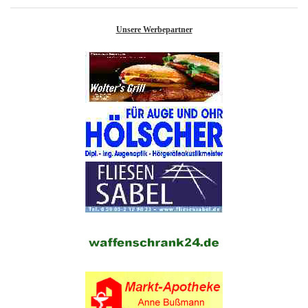
Unsere Werbepartner