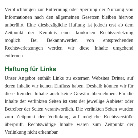
Verpflichtungen zur Entfernung oder Sperrung der Nutzung von
Informationen nach den allgemeinen Gesetzen bleiben hiervon
unberührt. Eine diesbezügliche Haftung ist jedoch erst ab dem
Zeitpunkt der Kenntnis einer konkreten Rechtsverletzung
möglich. Bei Bekanntwerden von entsprechenden
Rechtsverletzungen werden wir diese Inhalte umgehend
entfernen.
Haftung für Links
Unser Angebot enthält Links zu externen Websites Dritter, auf
deren Inhalte wir keinen Einfluss haben. Deshalb können wir für
diese fremden Inhalte auch keine Gewähr übernehmen. Für die
Inhalte der verlinkten Seiten ist stets der jeweilige Anbieter oder
Betreiber der Seiten verantwortlich. Die verlinkten Seiten wurden
zum Zeitpunkt der Verlinkung auf mögliche Rechtsverstöße
überprüft. Rechtswidrige Inhalte waren zum Zeitpunkt der
Verlinkung nicht erkennbar.