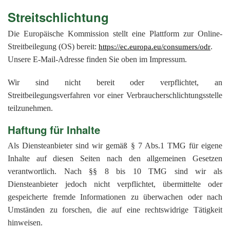
Streitschlichtung
Die Europäische Kommission stellt eine Plattform zur Online-
Streitbeilegung (OS) bereit:
.
https://ec.europa.eu/consumers/odr
Unsere E-Mail-Adresse finden Sie oben im Impressum.
Wir sind nicht bereit oder verpflichtet, an
Streitbeilegungsverfahren vor einer Verbraucherschlichtungsstelle
teilzunehmen.
Haftung für Inhalte
Als Diensteanbieter sind wir gemäß § 7 Abs.1 TMG für eigene
Inhalte auf diesen Seiten nach den allgemeinen Gesetzen
verantwortlich. Nach §§ 8 bis 10 TMG sind wir als
Diensteanbieter jedoch nicht verpflichtet, übermittelte oder
gespeicherte fremde Informationen zu überwachen oder nach
Umständen zu forschen, die auf eine rechtswidrige Tätigkeit
hinweisen.