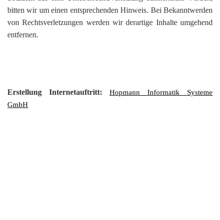
bitten wir um einen entsprechenden Hinweis. Bei Bekanntwerden
von Rechtsverletzungen werden wir derartige Inhalte umgehend
entfernen.
Erstellung Internetauftritt:
Hopmann Informatik Systeme
GmbH