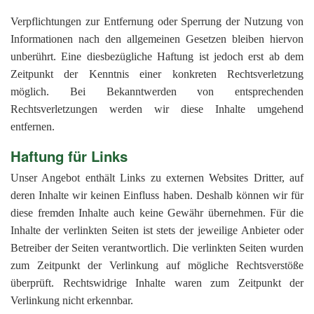
Verpflichtungen zur Entfernung oder Sperrung der Nutzung von
Informationen nach den allgemeinen Gesetzen bleiben hiervon
unberührt. Eine diesbezügliche Haftung ist jedoch erst ab dem
Zeitpunkt der Kenntnis einer konkreten Rechtsverletzung
möglich. Bei Bekanntwerden von entsprechenden
Rechtsverletzungen werden wir diese Inhalte umgehend
entfernen.
Haftung für Links
Unser Angebot enthält Links zu externen Websites Dritter, auf
deren Inhalte wir keinen Einfluss haben. Deshalb können wir für
diese fremden Inhalte auch keine Gewähr übernehmen. Für die
Inhalte der verlinkten Seiten ist stets der jeweilige Anbieter oder
Betreiber der Seiten verantwortlich. Die verlinkten Seiten wurden
zum Zeitpunkt der Verlinkung auf mögliche Rechtsverstöße
überprüft. Rechtswidrige Inhalte waren zum Zeitpunkt der
Verlinkung nicht erkennbar.