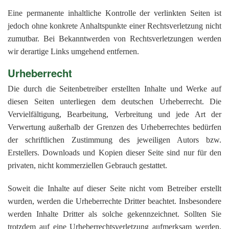
Eine permanente inhaltliche Kontrolle der verlinkten Seiten ist
jedoch ohne konkrete Anhaltspunkte einer Rechtsverletzung nicht
zumutbar. Bei Bekanntwerden von Rechtsverletzungen werden
wir derartige Links umgehend entfernen.
Urheberrecht
Die durch die Seitenbetreiber erstellten Inhalte und Werke auf
diesen Seiten unterliegen dem deutschen Urheberrecht. Die
Vervielfältigung, Bearbeitung, Verbreitung und jede Art der
Verwertung außerhalb der Grenzen des Urheberrechtes bedürfen
der schriftlichen Zustimmung des jeweiligen Autors bzw.
Erstellers. Downloads und Kopien dieser Seite sind nur für den
privaten, nicht kommerziellen Gebrauch gestattet.
Soweit die Inhalte auf dieser Seite nicht vom Betreiber erstellt
wurden, werden die Urheberrechte Dritter beachtet. Insbesondere
werden Inhalte Dritter als solche gekennzeichnet. Sollten Sie
trotzdem auf eine Urheberrechtsverletzung aufmerksam werden,