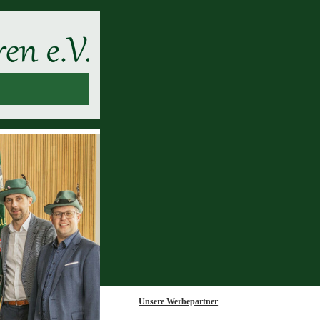
Unsere Werbepartner