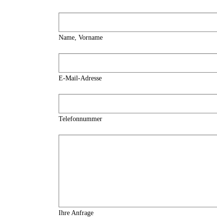
Name, Vorname
E-Mail-Adresse
Telefonnummer
Ihre Anfrage