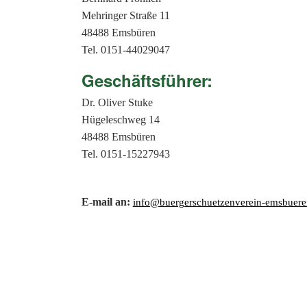
Mehringer Straße 11
48488 Emsbüren
Tel. 0151-44029047
Geschäftsführer:
Dr. Oliver Stuke
Hügeleschweg 14
48488 Emsbüren
Tel. 0151-15227943
E-mail an:
info@buergerschuetzenverein-emsbuere