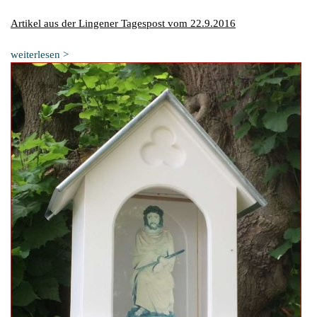
Artikel aus der Lingener Tagespost vom 22.9.2016
weiterlesen >