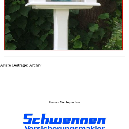
Ältere Beiträge: Archiv
Unsere Werbepartner