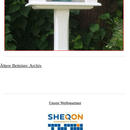
Ältere Beiträge: Archiv
Unsere Werbepartner