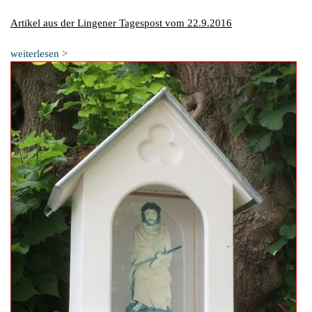
Artikel aus der Lingener Tagespost vom 22.9.2016
weiterlesen >