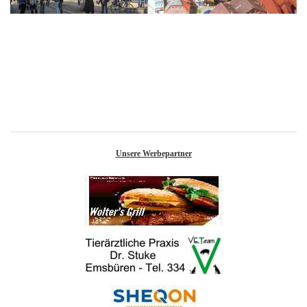
Unsere Werbepartner