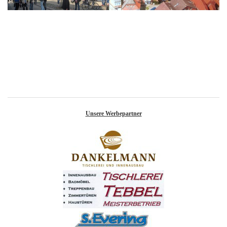
Unsere Werbepartner