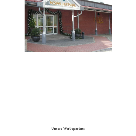
Unsere Werbepartner