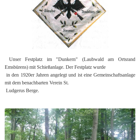
Unser Festplatz im "Dunkern" (Laubwald am Ortsrand
Emsbürens) mit Schießanlage. Der Festplatz wurde
in den 1920er Jahren angelegt und ist eine Gemeinschaftsanlage
mit dem benachbarten Verein St.
Ludgerus Berge.