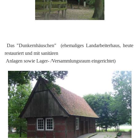
Das "Dunkernhäuschen" (ehemaliges Landarbeiterhaus, heute
restauriert und mit sanitären
Anlagen sowie Lager- /Versammlungsraum eingerichtet)