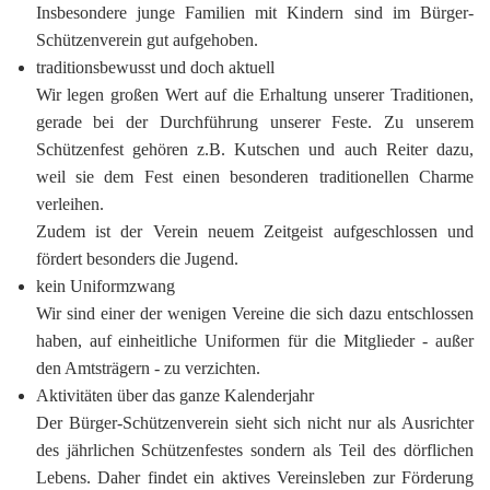
Insbesondere junge Familien mit Kindern sind im Bürger-
Schützenverein gut aufgehoben.
traditionsbewusst und doch aktuell
Wir legen großen Wert auf die Erhaltung unserer Traditionen,
gerade bei der Durchführung unserer Feste. Zu unserem
Schützenfest gehören z.B. Kutschen und auch Reiter dazu,
weil sie dem Fest einen besonderen traditionellen Charme
verleihen.
Zudem ist der Verein neuem Zeitgeist aufgeschlossen und
fördert besonders die Jugend.
kein Uniformzwang
Wir sind einer der wenigen Vereine die sich dazu entschlossen
haben, auf einheitliche Uniformen für die Mitglieder - außer
den Amtsträgern - zu verzichten.
Aktivitäten über das ganze Kalenderjahr
Der Bürger-Schützenverein sieht sich nicht nur als Ausrichter
des jährlichen Schützenfestes sondern als Teil des dörflichen
Lebens. Daher findet ein aktives Vereinsleben zur Förderung