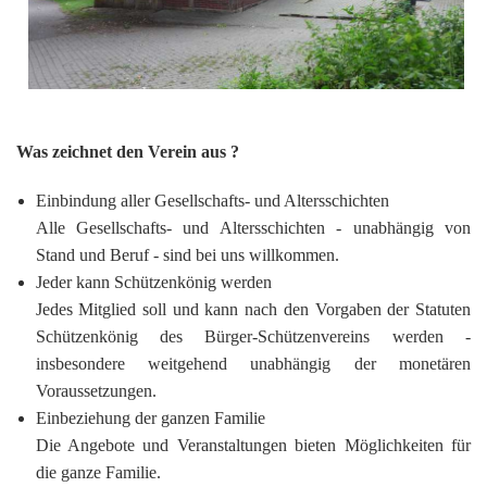
Was zeichnet den Verein aus ?
Einbindung aller Gesellschafts- und Altersschichten
Alle Gesellschafts- und Altersschichten - unabhängig von
Stand und Beruf - sind bei uns willkommen.
Jeder kann Schützenkönig werden
Jedes Mitglied soll und kann nach den Vorgaben der Statuten
Schützenkönig des Bürger-Schützenvereins werden -
insbesondere weitgehend unabhängig der monetären
Voraussetzungen.
Einbeziehung der ganzen Familie
Die Angebote und Veranstaltungen bieten Möglichkeiten für
die ganze Familie.