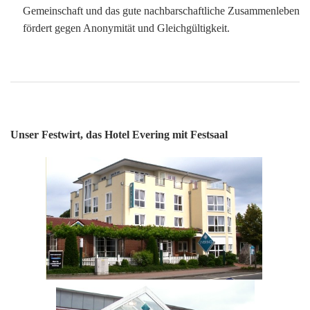
Gemeinschaft und das gute nachbarschaftliche Zusammenleben
fördert gegen Anonymität und Gleichgültigkeit.
Unser Festwirt, das Hotel Evering mit Festsaal