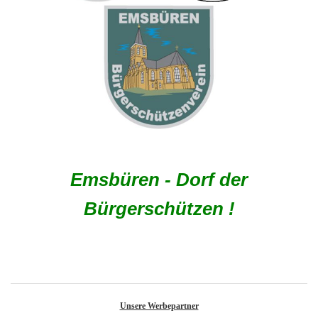
Emsbüren - Dorf der
Bürgerschützen !
Unsere Werbepartner