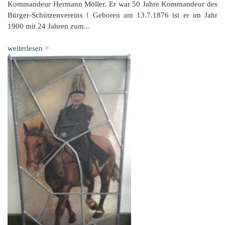
Kommandeur Hermann Möller. Er war 50 Jahre Kommandeur des
Bürger-Schützenvereins ! Geboren am 13.7.1876 ist er im Jahr
1900 mit 24 Jahren zum...
weiterlesen >