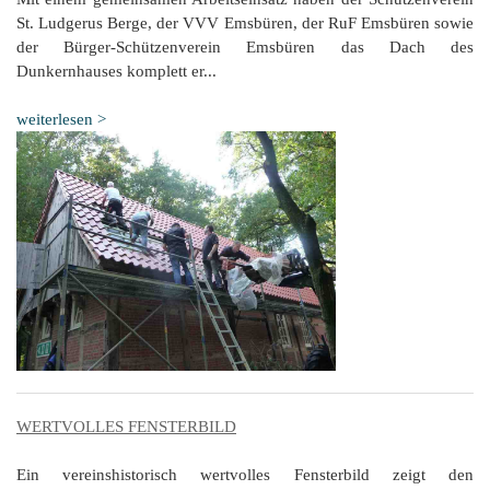
St. Ludgerus Berge, der VVV Emsbüren, der RuF Emsbüren sowie
der Bürger-Schützenverein Emsbüren das Dach des
Dunkernhauses komplett er...
weiterlesen >
WERTVOLLES FENSTERBILD
Ein vereinshistorisch wertvolles Fensterbild zeigt den