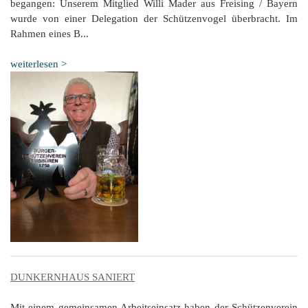
begangen: Unserem Mitglied Willi Mader aus Freising / Bayern
wurde von einer Delegation der Schützenvogel überbracht. Im
Rahmen eines B...
weiterlesen >
DUNKERNHAUS SANIERT
Mit einem gemeinsamen Arbeitseinsatz haben der Schützenverein