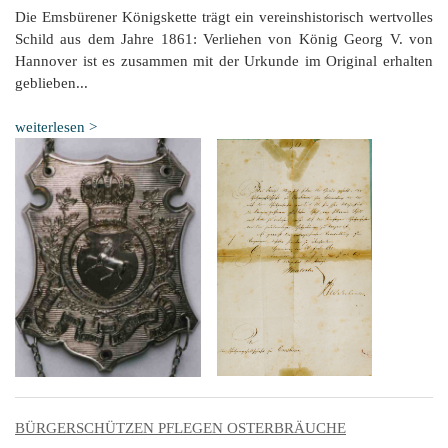
Die Emsbürener Königskette trägt ein vereinshistorisch wertvolles
Schild aus dem Jahre 1861: Verliehen von König Georg V. von
Hannover ist es zusammen mit der Urkunde im Original erhalten
geblieben...
weiterlesen >
BÜRGERSCHÜTZEN PFLEGEN OSTERBRÄUCHE