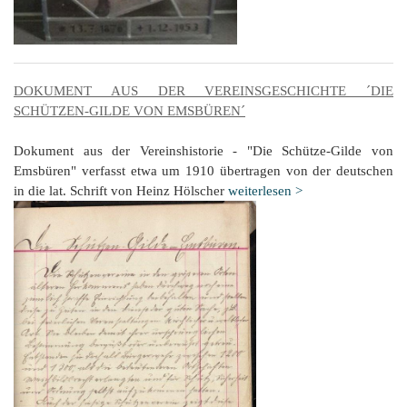
DOKUMENT AUS DER VEREINSGESCHICHTE ´DIE
SCHÜTZEN-GILDE VON EMSBÜREN´
Dokument aus der Vereinshistorie - "Die Schütze-Gilde von
Emsbüren" verfasst etwa um 1910 übertragen von der deutschen
in die lat. Schrift von Heinz Hölscher
weiterlesen >