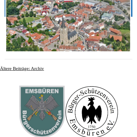
Ältere Beiträge: Archiv