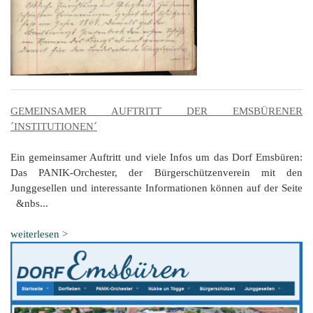
GEMEINSAMER AUFTRITT DER EMSBÜRENER
´INSTITUTIONEN´
Ein gemeinsamer Auftritt und viele Infos um das Dorf Emsbüren:
Das PANIK-Orchester, der Bürgerschützenverein mit den
Junggesellen und interessante Informationen können auf der Seite
&nbs...
weiterlesen >