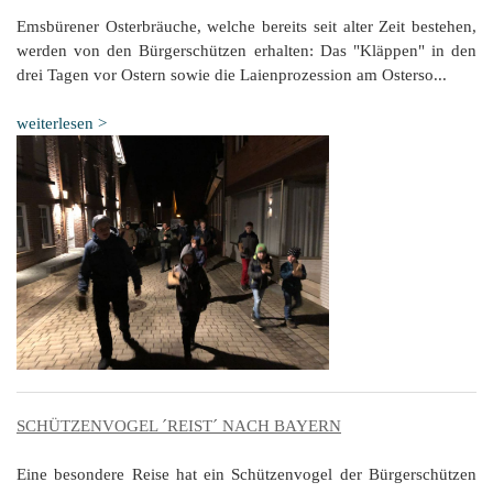
Emsbürener Osterbräuche, welche bereits seit alter Zeit bestehen,
werden von den Bürgerschützen erhalten: Das "Kläppen" in den
drei Tagen vor Ostern sowie die Laienprozession am Osterso...
weiterlesen >
SCHÜTZENVOGEL ´REIST´ NACH BAYERN
Eine besondere Reise hat ein Schützenvogel der Bürgerschützen