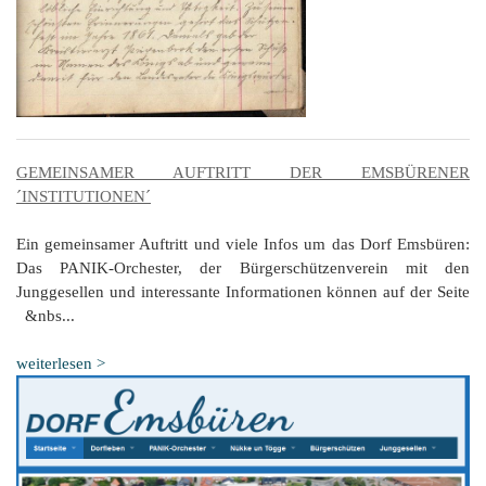
GEMEINSAMER AUFTRITT DER EMSBÜRENER
´INSTITUTIONEN´
Ein gemeinsamer Auftritt und viele Infos um das Dorf Emsbüren:
Das PANIK-Orchester, der Bürgerschützenverein mit den
Junggesellen und interessante Informationen können auf der Seite
&nbs...
weiterlesen >