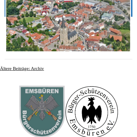
Ältere Beiträge: Archiv