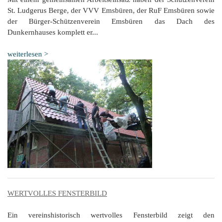
St. Ludgerus Berge, der VVV Emsbüren, der RuF Emsbüren sowie
der Bürger-Schützenverein Emsbüren das Dach des
Dunkernhauses komplett er...
weiterlesen >
WERTVOLLES FENSTERBILD
Ein vereinshistorisch wertvolles Fensterbild zeigt den