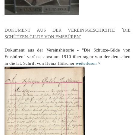
DOKUMENT AUS DER VEREINSGESCHICHTE ´DIE
SCHÜTZEN-GILDE VON EMSBÜREN´
Dokument aus der Vereinshistorie - "Die Schütze-Gilde von
Emsbüren" verfasst etwa um 1910 übertragen von der deutschen
in die lat. Schrift von Heinz Hölscher
weiterlesen >