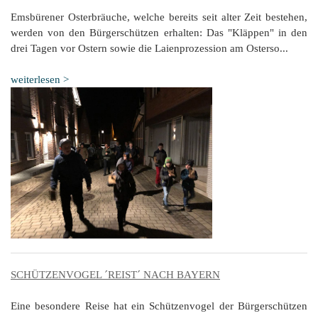
Emsbürener Osterbräuche, welche bereits seit alter Zeit bestehen,
werden von den Bürgerschützen erhalten: Das "Kläppen" in den
drei Tagen vor Ostern sowie die Laienprozession am Osterso...
weiterlesen >
SCHÜTZENVOGEL ´REIST´ NACH BAYERN
Eine besondere Reise hat ein Schützenvogel der Bürgerschützen