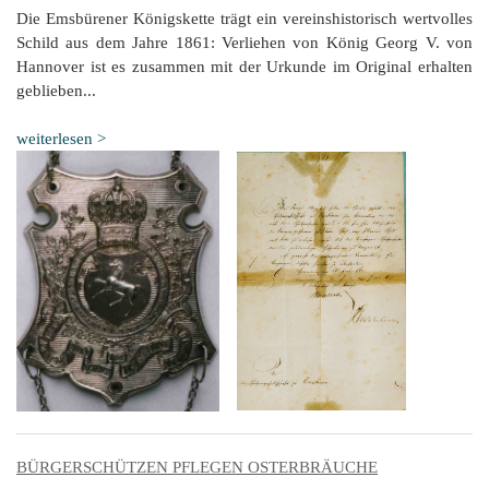
Die Emsbürener Königskette trägt ein vereinshistorisch wertvolles
Schild aus dem Jahre 1861: Verliehen von König Georg V. von
Hannover ist es zusammen mit der Urkunde im Original erhalten
geblieben...
weiterlesen >
BÜRGERSCHÜTZEN PFLEGEN OSTERBRÄUCHE