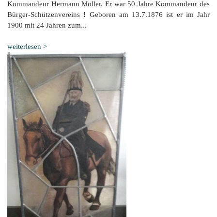
Kommandeur Hermann Möller. Er war 50 Jahre Kommandeur des
Bürger-Schützenvereins ! Geboren am 13.7.1876 ist er im Jahr
1900 mit 24 Jahren zum...
weiterlesen >