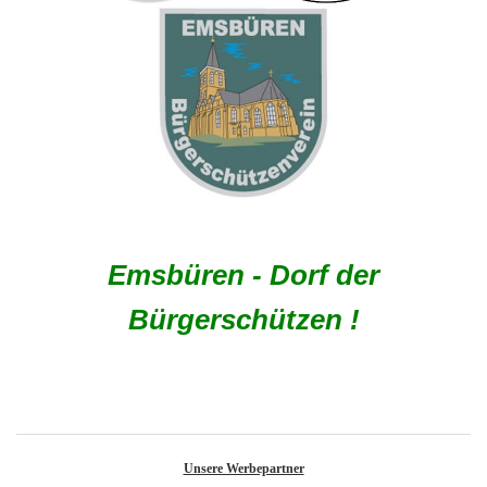
Emsbüren - Dorf der
Bürgerschützen !
Unsere Werbepartner