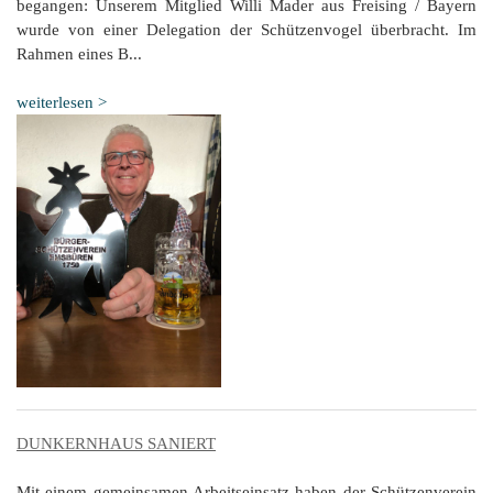
begangen: Unserem Mitglied Willi Mader aus Freising / Bayern
wurde von einer Delegation der Schützenvogel überbracht. Im
Rahmen eines B...
weiterlesen >
DUNKERNHAUS SANIERT
Mit einem gemeinsamen Arbeitseinsatz haben der Schützenverein